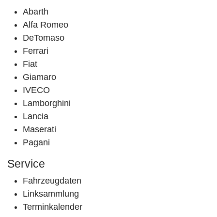
Abarth
Alfa Romeo
DeTomaso
Ferrari
Fiat
Giamaro
IVECO
Lamborghini
Lancia
Maserati
Pagani
Service
Fahrzeugdaten
Linksammlung
Terminkalender