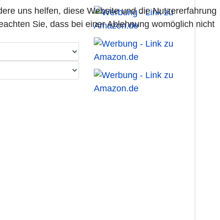
ndere uns helfen, diese Website und die Nutzererfahrung
beachten Sie, dass bei einer Ablehnung womöglich nicht