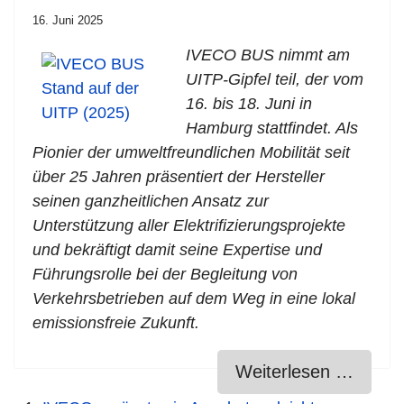
16. Juni 2025
IVECO BUS nimmt am
UITP-Gipfel teil, der vom
16. bis 18. Juni in
Hamburg stattfindet. Als
Pionier der umweltfreundlichen Mobilität seit
über 25 Jahren präsentiert der Hersteller
seinen ganzheitlichen Ansatz zur
Unterstützung aller Elektrifizierungsprojekte
und bekräftigt damit seine Expertise und
Führungsrolle bei der Begleitung von
Verkehrsbetrieben auf dem Weg in eine lokal
emissionsfreie Zukunft.
Weiterlesen …