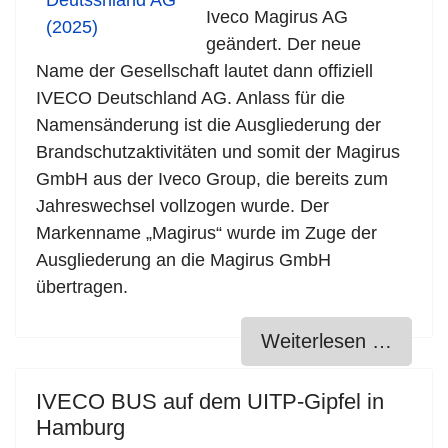
Iveco Magirus AG
geändert. Der neue
Name der Gesellschaft lautet dann offiziell
IVECO Deutschland AG. Anlass für die
Namensänderung ist die Ausgliederung der
Brandschutzaktivitäten und somit der Magirus
GmbH aus der Iveco Group, die bereits zum
Jahreswechsel vollzogen wurde. Der
Markenname „Magirus“ wurde im Zuge der
Ausgliederung an die Magirus GmbH
übertragen.
Weiterlesen …
IVECO BUS auf dem UITP-Gipfel in
Hamburg