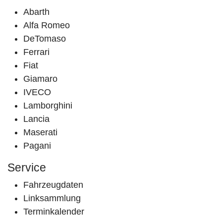
Abarth
Alfa Romeo
DeTomaso
Ferrari
Fiat
Giamaro
IVECO
Lamborghini
Lancia
Maserati
Pagani
Service
Fahrzeugdaten
Linksammlung
Terminkalender