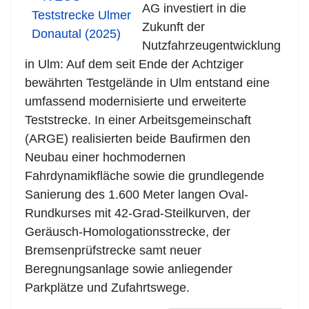
AG investiert in die
Zukunft der
Nutzfahrzeugentwicklung
in Ulm: Auf dem seit Ende der Achtziger
bewährten Testgelände in Ulm entstand eine
umfassend modernisierte und erweiterte
Teststrecke. In einer Arbeitsgemeinschaft
(ARGE) realisierten beide Baufirmen den
Neubau einer hochmodernen
Fahrdynamikfläche sowie die grundlegende
Sanierung des 1.600 Meter langen Oval-
Rundkurses mit 42-Grad-Steilkurven, der
Geräusch-Homologationsstrecke, der
Bremsenprüfstrecke samt neuer
Beregnungsanlage sowie anliegender
Parkplätze und Zufahrtswege.