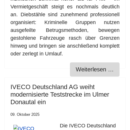
Vermietgeschäft steigt es nochmals deutlich
an. Diebstähle sind zunehmend professionell
organisiert: Kriminelle Gruppen nutzen
ausgefeilte Betrugsmethoden, bewegen
gestohlene Fahrzeuge rasch über Grenzen
hinweg und bringen sie anschließend komplett
oder zerlegt in Umlauf.
Weiterlesen …
IVECO Deutschland AG weiht
modernisierte Teststrecke im Ulmer
Donautal ein
09. Oktober 2025
Die IVECO Deutschland