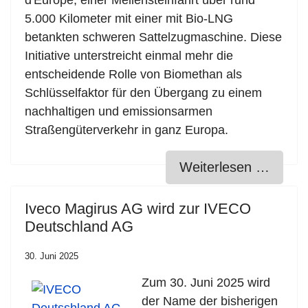
d'Europe, einer Meilensteinfahrt über rund
5.000 Kilometer mit einer mit Bio-LNG
betankten schweren Sattelzugmaschine. Diese
Initiative unterstreicht einmal mehr die
entscheidende Rolle von Biomethan als
Schlüsselfaktor für den Übergang zu einem
nachhaltigen und emissionsarmen
Straßengüterverkehr in ganz Europa.
Weiterlesen …
Iveco Magirus AG wird zur IVECO
Deutschland AG
30. Juni 2025
Zum 30. Juni 2025 wird
der Name der bisherigen