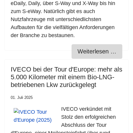
eDaily, Daily, über S-Way und X-Way bis hin
zum S-eWay. Natürlich gibt es auch
Nutzfahrzeuge mit unterschiedlichsten
Aufbauten für die vielfältigen Anforderungen
der Branche zu bestaunen.
Weiterlesen …
IVECO bei der Tour d'Europe: mehr als
5.000 Kilometer mit einem Bio-LNG-
betriebenen Lkw zurückgelegt
01. Juli 2025
IVECO verkündet mit
Stolz den erfolgreichen
Abschluss der Tour