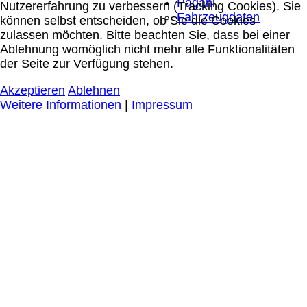
Pagani
Nutzererfahrung zu verbessern (Tracking Cookies). Sie
Fahrzeugdaten
können selbst entscheiden, ob Sie die Cookies
zulassen möchten. Bitte beachten Sie, dass bei einer
Ablehnung womöglich nicht mehr alle Funktionalitäten
der Seite zur Verfügung stehen.
Akzeptieren
Ablehnen
Weitere Informationen
|
Impressum