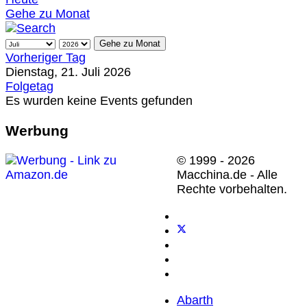
Gehe zu Monat
Gehe zu Monat
Vorheriger Tag
Dienstag, 21. Juli 2026
Folgetag
Es wurden keine Events gefunden
Werbung
© 1999 - 2026
Macchina.de - Alle
Rechte vorbehalten.
Abarth