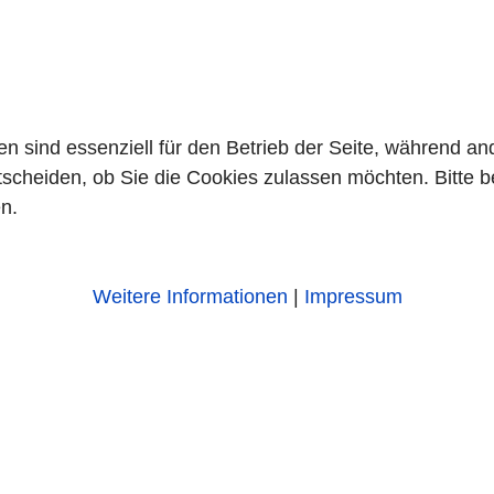
en sind essenziell für den Betrieb der Seite, während a
tscheiden, ob Sie die Cookies zulassen möchten. Bitte 
n.
Weitere Informationen
|
Impressum