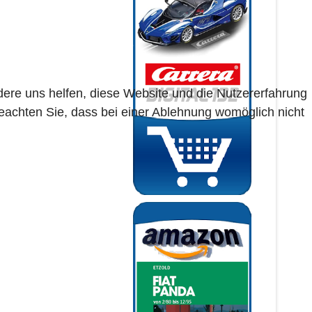
ndere uns helfen, diese Website und die Nutzererfahrung
beachten Sie, dass bei einer Ablehnung womöglich nicht