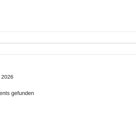
i 2026
ents gefunden