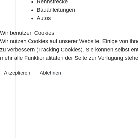
Rennstrecke
Bauanleitungen
Autos
Wir benutzen Cookies
Wir nutzen Cookies auf unserer Website. Einige von ihn
zu verbessern (Tracking Cookies). Sie können selbst en
mehr alle Funktionalitäten der Seite zur Verfügung stehe
Akzeptieren
Ablehnen