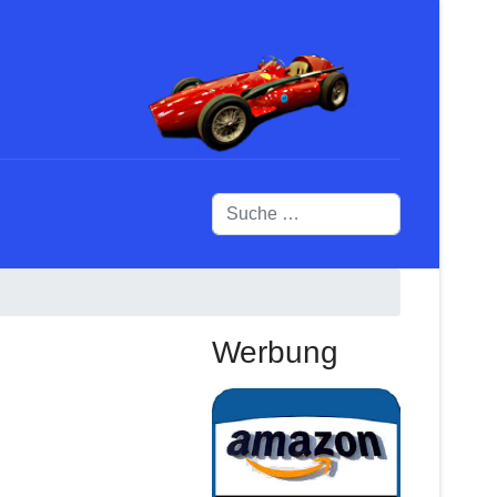
Suchen
Werbung