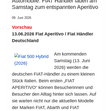
Automobile: FIAT Händler laden am
Samstag zum entspannten Aperitivo
09. Juni 2026
Vorschau
13.06.2026 Fiat Aperitivo / Fiat Händler
Deutschland
Am kommenden
Samstag (13. Juni
2026) werden die
deutschen FIAT-Händler zu einem kleinen
Stück Italien. Beim ersten „FIAT
APERITIVO“ können Besucherinnen und
Besucher den Alltag hinter sich lassen. Auf
sie warten nicht nur die aktuellen Modelle
der Marken FIAT, Abarth und FIAT