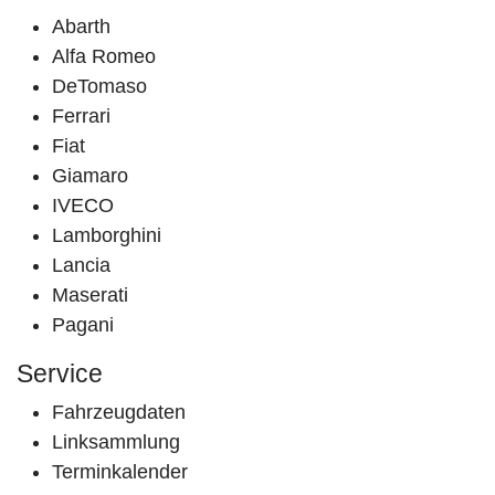
Abarth
Alfa Romeo
DeTomaso
Ferrari
Fiat
Giamaro
IVECO
Lamborghini
Lancia
Maserati
Pagani
Service
Fahrzeugdaten
Linksammlung
Terminkalender