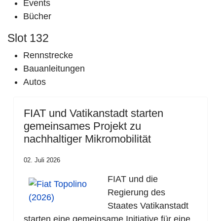
Events
Bücher
Slot 132
Rennstrecke
Bauanleitungen
Autos
FIAT und Vatikanstadt starten
gemeinsames Projekt zu
nachhaltiger Mikromobilität
02. Juli 2026
FIAT und die
Regierung des
Staates Vatikanstadt
starten eine gemeinsame Initiative für eine