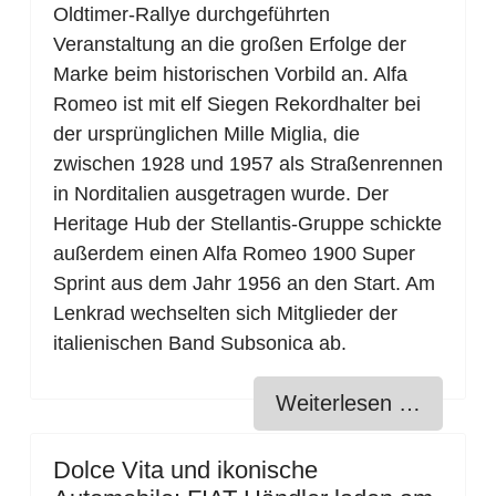
Oldtimer-Rallye durchgeführten
Veranstaltung an die großen Erfolge der
Marke beim historischen Vorbild an. Alfa
Romeo ist mit elf Siegen Rekordhalter bei
der ursprünglichen Mille Miglia, die
zwischen 1928 und 1957 als Straßenrennen
in Norditalien ausgetragen wurde. Der
Heritage Hub der Stellantis-Gruppe schickte
außerdem einen Alfa Romeo 1900 Super
Sprint aus dem Jahr 1956 an den Start. Am
Lenkrad wechselten sich Mitglieder der
italienischen Band Subsonica ab.
Weiterlesen …
Dolce Vita und ikonische