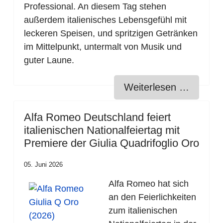
Professional. An diesem Tag stehen
außerdem italienisches Lebensgefühl mit
leckeren Speisen, und spritzigen Getränken
im Mittelpunkt, untermalt von Musik und
guter Laune.
Weiterlesen …
Alfa Romeo Deutschland feiert
italienischen Nationalfeiertag mit
Premiere der Giulia Quadrifoglio Oro
05. Juni 2026
Alfa Romeo hat sich
an den Feierlichkeiten
zum italienischen