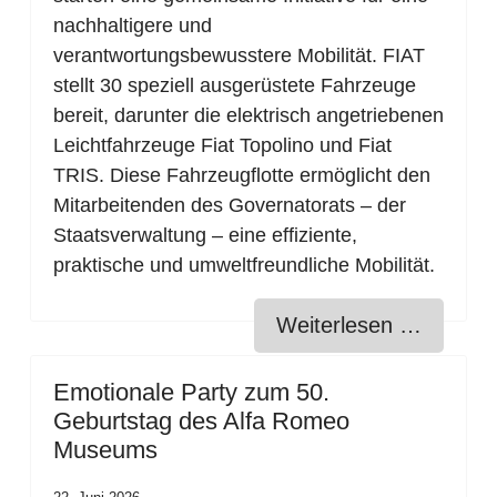
nachhaltigere und
verantwortungsbewusstere Mobilität. FIAT
stellt 30 speziell ausgerüstete Fahrzeuge
bereit, darunter die elektrisch angetriebenen
Leichtfahrzeuge Fiat Topolino und Fiat
TRIS. Diese Fahrzeugflotte ermöglicht den
Mitarbeitenden des Governatorats – der
Staatsverwaltung – eine effiziente,
praktische und umweltfreundliche Mobilität.
Weiterlesen …
Emotionale Party zum 50.
Geburtstag des Alfa Romeo
Museums