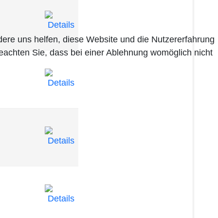
ndere uns helfen, diese Website und die Nutzererfahrung
beachten Sie, dass bei einer Ablehnung womöglich nicht