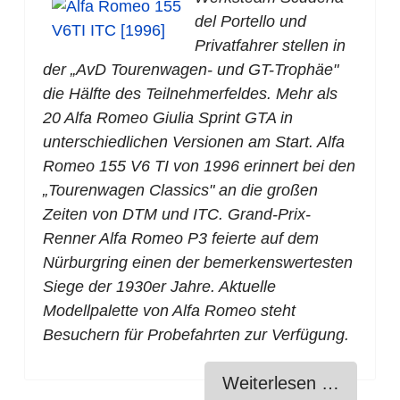
del Portello und
Privatfahrer stellen in
der „AvD Tourenwagen- und GT-Trophäe"
die Hälfte des Teilnehmerfeldes. Mehr als
20 Alfa Romeo Giulia Sprint GTA in
unterschiedlichen Versionen am Start. Alfa
Romeo 155 V6 TI von 1996 erinnert bei den
„Tourenwagen Classics" an die großen
Zeiten von DTM und ITC. Grand-Prix-
Renner Alfa Romeo P3 feierte auf dem
Nürburgring einen der bemerkenswertesten
Siege der 1930er Jahre. Aktuelle
Modellpalette von Alfa Romeo steht
Besuchern für Probefahrten zur Verfügung.
Weiterlesen …