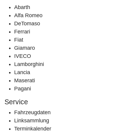
Abarth
Alfa Romeo
DeTomaso
Ferrari
Fiat
Giamaro
IVECO
Lamborghini
Lancia
Maserati
Pagani
Service
Fahrzeugdaten
Linksammlung
Terminkalender