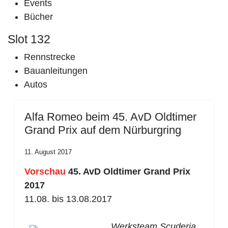
Events
Bücher
Slot 132
Rennstrecke
Bauanleitungen
Autos
Alfa Romeo beim 45. AvD Oldtimer
Grand Prix auf dem Nürburgring
11. August 2017
Vorschau
45. AvD Oldtimer Grand Prix
2017
11.08. bis 13.08.2017
Werksteam Scuderia