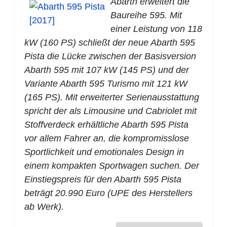
Abarth erweitert die
Baureihe 595. Mit
einer Leistung von 118
kW (160 PS) schließt der neue Abarth 595
Pista die Lücke zwischen der Basisversion
Abarth 595 mit 107 kW (145 PS) und der
Variante Abarth 595 Turismo mit 121 kW
(165 PS). Mit erweiterter Serienausstattung
spricht der als Limousine und Cabriolet mit
Stoffverdeck erhältliche Abarth 595 Pista
vor allem Fahrer an, die kompromisslose
Sportlichkeit und emotionales Design in
einem kompakten Sportwagen suchen. Der
Einstiegspreis für den Abarth 595 Pista
beträgt 20.990 Euro (UPE des Herstellers
ab Werk).