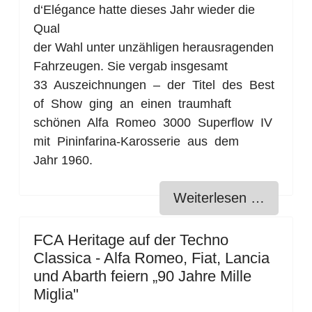
d‘Elégance hatte dieses Jahr wieder die
Qual
der Wahl unter unzähligen herausragenden
Fahrzeugen. Sie vergab insgesamt
33 Auszeichnungen – der Titel des Best
of Show ging an einen traumhaft
schönen Alfa Romeo 3000 Superflow IV
mit Pininfarina-Karosserie aus dem
Jahr 1960.
Weiterlesen …
FCA Heritage auf der Techno
Classica - Alfa Romeo, Fiat, Lancia
und Abarth feiern „90 Jahre Mille
Miglia"