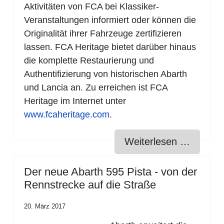
Aktivitäten von FCA bei Klassiker-
Veranstaltungen informiert oder können die
Originalität ihrer Fahrzeuge zertifizieren
lassen. FCA Heritage bietet darüber hinaus
die komplette Restaurierung und
Authentifizierung von historischen Abarth
und Lancia an. Zu erreichen ist FCA
Heritage im Internet unter
www.fcaheritage.com
.
Weiterlesen …
Der neue Abarth 595 Pista - von der
Rennstrecke auf die Straße
20. März 2017