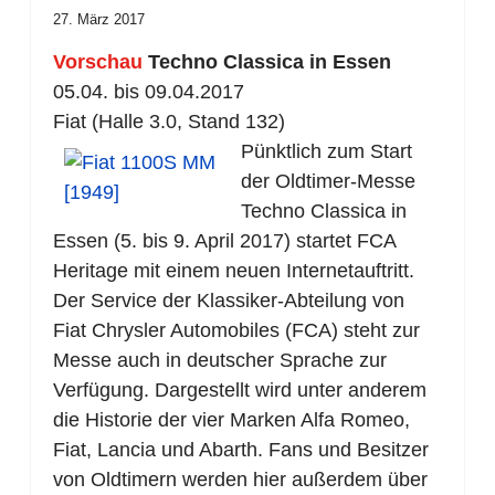
27. März 2017
Vorschau
Techno Classica in Essen
05.04. bis 09.04.2017
Fiat (Halle 3.0, Stand 132)
Pünktlich zum Start
der Oldtimer-Messe
Techno Classica in
Essen (5. bis 9. April 2017) startet FCA
Heritage mit einem neuen Internetauftritt.
Der Service der Klassiker-Abteilung von
Fiat Chrysler Automobiles (FCA) steht zur
Messe auch in deutscher Sprache zur
Verfügung. Dargestellt wird unter anderem
die Historie der vier Marken Alfa Romeo,
Fiat, Lancia und Abarth. Fans und Besitzer
von Oldtimern werden hier außerdem über