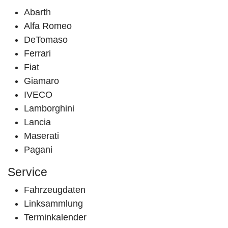
Abarth
Alfa Romeo
DeTomaso
Ferrari
Fiat
Giamaro
IVECO
Lamborghini
Lancia
Maserati
Pagani
Service
Fahrzeugdaten
Linksammlung
Terminkalender