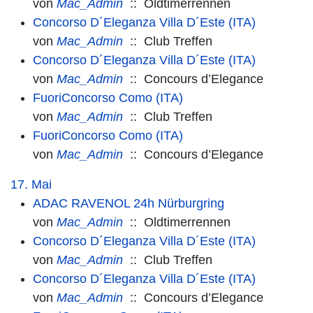
von
Mac_Admin
:: Oldtimerrennen
Concorso D´Eleganza Villa D´Este (ITA)
von
Mac_Admin
:: Club Treffen
Concorso D´Eleganza Villa D´Este (ITA)
von
Mac_Admin
:: Concours d’Elegance
FuoriConcorso Como (ITA)
von
Mac_Admin
:: Club Treffen
FuoriConcorso Como (ITA)
von
Mac_Admin
:: Concours d’Elegance
17. Mai
ADAC RAVENOL 24h Nürburgring
von
Mac_Admin
:: Oldtimerrennen
Concorso D´Eleganza Villa D´Este (ITA)
von
Mac_Admin
:: Club Treffen
Concorso D´Eleganza Villa D´Este (ITA)
von
Mac_Admin
:: Concours d’Elegance