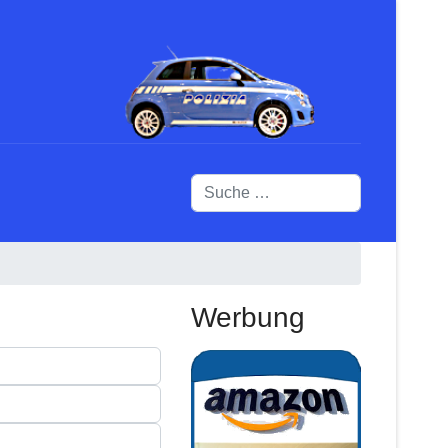
Suchen
Werbung