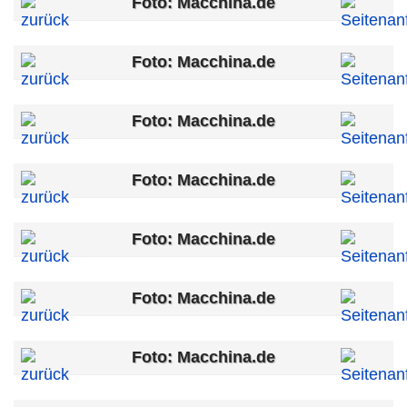
Foto: Macchina.de
Foto: Macchina.de
Foto: Macchina.de
Foto: Macchina.de
Foto: Macchina.de
Foto: Macchina.de
Foto: Macchina.de