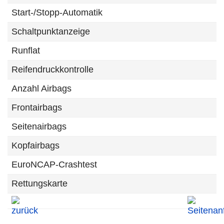
Start-/Stopp-Automatik
Schaltpunktanzeige
Runflat
Reifendruckkontrolle
Anzahl Airbags
Frontairbags
Seitenairbags
Kopfairbags
EuroNCAP-Crashtest
Rettungskarte