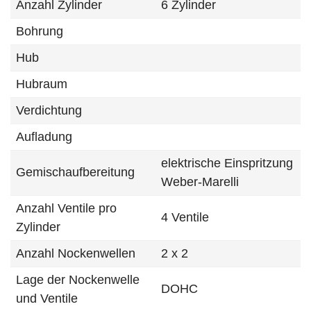
Anzahl Zylinder
6 Zylinder
Bohrung
Hub
Hubraum
Verdichtung
Aufladung
elektrische Einspritzung
Gemischaufbereitung
Weber-Marelli
Anzahl Ventile pro
4 Ventile
Zylinder
Anzahl Nockenwellen
2 x 2
Lage der Nockenwelle
DOHC
und Ventile