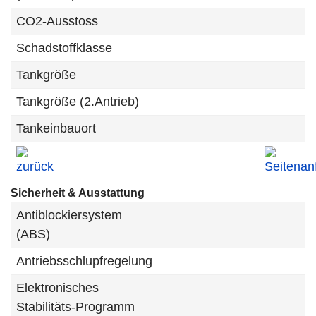
CO2-Ausstoss
Schadstoffklasse
Tankgröße
Tankgröße (2.Antrieb)
Tankeinbauort
Sicherheit & Ausstattung
Antiblockiersystem
(ABS)
Antriebsschlupfregelung
Elektronisches
Stabilitäts-Programm