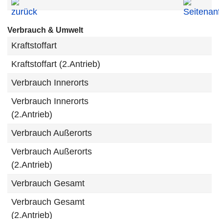
Verbrauch & Umwelt
Kraftstoffart
Kraftstoffart (2.Antrieb)
Verbrauch Innerorts
Verbrauch Innerorts
(2.Antrieb)
Verbrauch Außerorts
Verbrauch Außerorts
(2.Antrieb)
Verbrauch Gesamt
Verbrauch Gesamt
(2.Antrieb)