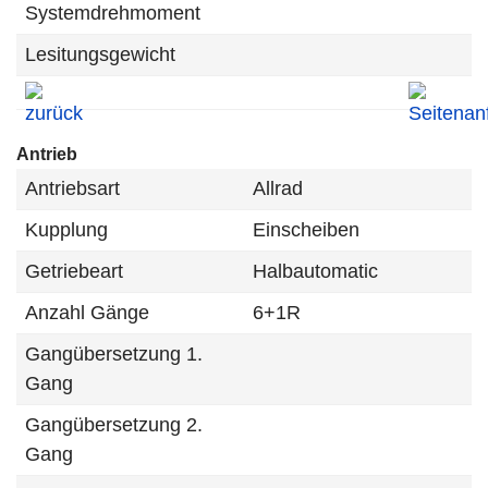
Systemdrehmoment
Lesitungsgewicht
Antrieb
Antriebsart
Allrad
Kupplung
Einscheiben
Getriebeart
Halbautomatic
Anzahl Gänge
6+1R
Gangübersetzung 1.
Gang
Gangübersetzung 2.
Gang