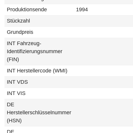
Produktionsende
1994
Stückzahl
Grundpreis
INT Fahrzeug-
Identifizierungsnummer
(FIN)
INT Herstellercode (WMI)
INT VDS
INT VIS
DE
Herstellerschlüsselnummer
(HSN)
DE