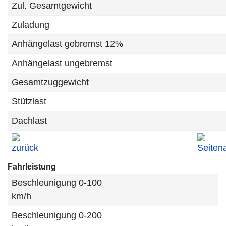
Zul. Gesamtgewicht
Zuladung
Anhängelast gebremst 12%
Anhängelast ungebremst
Gesamtzuggewicht
Stützlast
Dachlast
Fahrleistung
Beschleunigung 0-100
km/h
Beschleunigung 0-200