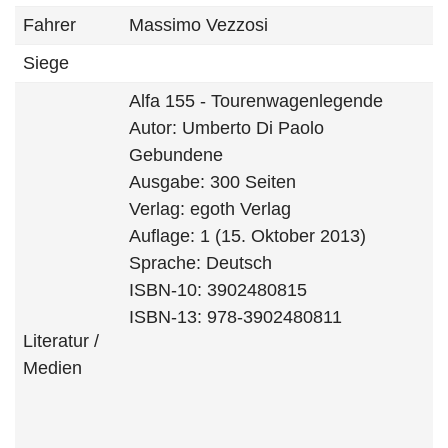
Fahrer
Massimo Vezzosi
Siege
Alfa 155 - Tourenwagenlegende
Autor: Umberto Di Paolo
Gebundene
Ausgabe: 300 Seiten
Verlag: egoth Verlag
Auflage: 1 (15. Oktober 2013)
Sprache: Deutsch
ISBN-10: 3902480815
ISBN-13: 978-3902480811
Literatur /
Medien