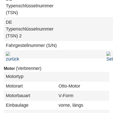
Typenschlüsselnummer
(TSN)
DE
Typenschlüsselnummer
(TSN) 2
Fahrgestellnummer (S/N)
(Verbrenner)
Motor
Motortyp
Motorart
Otto-Motor
Motorbauart
V-Form
Einbaulage
vorne, längs