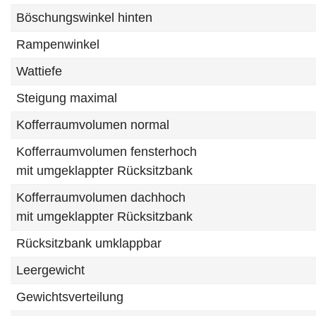
Böschungswinkel hinten
Rampenwinkel
Wattiefe
Steigung maximal
Kofferraumvolumen normal
Kofferraumvolumen fensterhoch
mit umgeklappter Rücksitzbank
Kofferraumvolumen dachhoch
mit umgeklappter Rücksitzbank
Rücksitzbank umklappbar
Leergewicht
Gewichtsverteilung