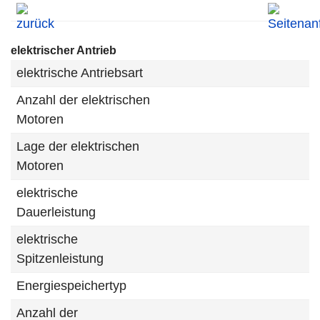
elektrischer Antrieb
elektrische Antriebsart
Anzahl der elektrischen
Motoren
Lage der elektrischen
Motoren
elektrische
Dauerleistung
elektrische
Spitzenleistung
Energiespeichertyp
Anzahl der