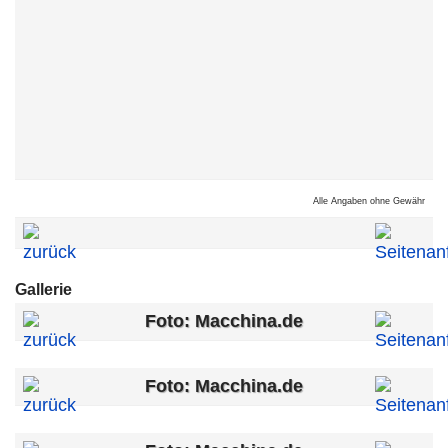
Alle Angaben ohne Gewähr
Gallerie
Foto: Macchina.de
Foto: Macchina.de