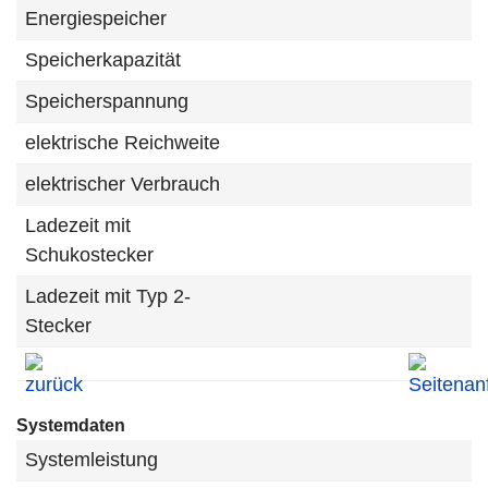
Energiespeicher
Speicherkapazität
Speicherspannung
elektrische Reichweite
elektrischer Verbrauch
Ladezeit mit
Schukostecker
Ladezeit mit Typ 2-
Stecker
Systemdaten
Systemleistung