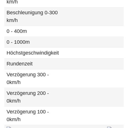
km/h
Beschleunigung 0-300
km/h
0 - 400m
0 - 1000m
Höchstgeschwindigkeit
Rundenzeit
Verzögerung 300 -
0km/h
Verzögerung 200 -
0km/h
Verzögerung 100 -
0km/h