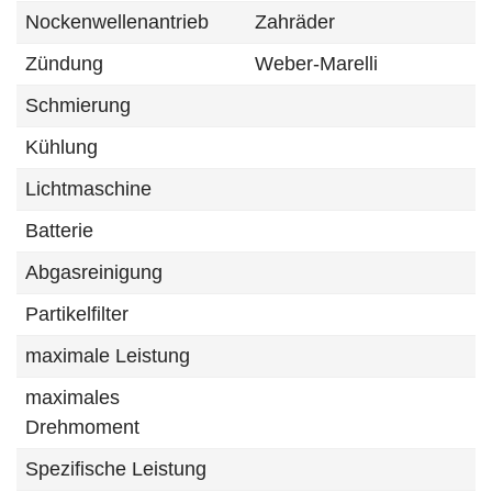
Nockenwellenantrieb
Zahräder
Zündung
Weber-Marelli
Schmierung
Kühlung
Lichtmaschine
Batterie
Abgasreinigung
Partikelfilter
maximale Leistung
maximales
Drehmoment
Spezifische Leistung