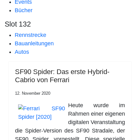
Events
Bücher
Slot 132
Rennstrecke
Bauanleitungen
Autos
SF90 Spider: Das erste Hybrid-
Cabrio von Ferrari
12. November 2020
Heute wurde im
Rahmen einer eigenen
digitalen Veranstaltung
die Spider-Version des SF90 Stradale, der
SF90 Spider, vorgestellt. Diese spezielle