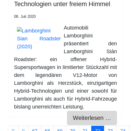
Technologien unter freiem Himmel
08. Juli 2020
Automobili
Lamborghini
präsentiert den
Lamborghini Sián
Roadster: ein offener Hybrid-
Supersportwagen in limitierter Stückzahl mit
dem legendären V12-Motor von
Lamborghini als Herzstück, einzigartigen
Hybrid-Technologien und einer sowohl für
Lamborghini als auch für Hybrid-Fahrzeuge
bislang unerreichten Leistung.
Weiterlesen …