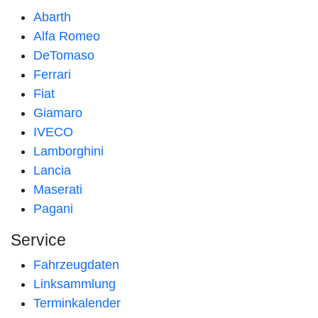
Abarth
Alfa Romeo
DeTomaso
Ferrari
Fiat
Giamaro
IVECO
Lamborghini
Lancia
Maserati
Pagani
Service
Fahrzeugdaten
Linksammlung
Terminkalender