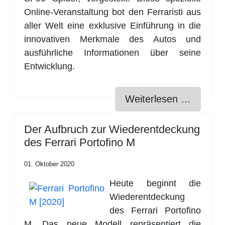
Online-Veranstaltung bot den Ferraristi aus
aller Welt eine exklusive Einführung in die
innovativen Merkmale des Autos und
ausführliche Informationen über seine
Entwicklung.
Weiterlesen …
Der Aufbruch zur Wiederentdeckung
des Ferrari Portoﬁno M
01. Oktober 2020
Heute beginnt die
Wiederentdeckung
des Ferrari Portoﬁno
M. Das neue Modell repräsentiert die