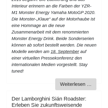
Interieur erinnern an die Farben der YZR-
M1 Monster Energy Yamaha MotoGP 2020.
Die Monster-„Klaue“ auf der Motorhaube ist
eine Hommage an die neue
Zusammenarbeit mit dem renommierten
Monster Energy Drink. Beide Sonderserien
können ab sofort bestellt werden. Die neuen
Modelle werden am
18. September
auf
einer virtuellen Pressekonferenz den
internationalen Medien vorgestellt. Stay
tuned!
Weiterlesen …
Der Lamborghini Sián Roadster:
Erleben Sie zukunftsweisende