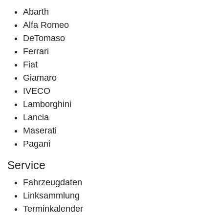
Abarth
Alfa Romeo
DeTomaso
Ferrari
Fiat
Giamaro
IVECO
Lamborghini
Lancia
Maserati
Pagani
Service
Fahrzeugdaten
Linksammlung
Terminkalender