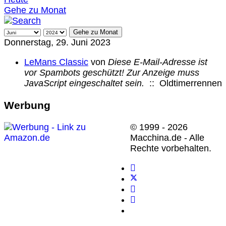
Gehe zu Monat
Gehe zu Monat
Donnerstag, 29. Juni 2023
LeMans Classic
von
Diese E-Mail-Adresse ist
vor Spambots geschützt! Zur Anzeige muss
JavaScript eingeschaltet sein.
:: Oldtimerrennen
Werbung
© 1999 - 2026
Macchina.de - Alle
Rechte vorbehalten.