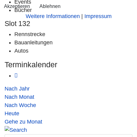
Events
Akzeptieren
Ablehnen
Bücher
Weitere Informationen
|
Impressum
Slot 132
Rennstrecke
Bauanleitungen
Autos
Terminkalender
Nach Jahr
Nach Monat
Nach Woche
Heute
Gehe zu Monat