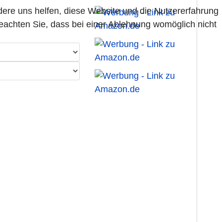
ndere uns helfen, diese Website und die Nutzererfahrung
beachten Sie, dass bei einer Ablehnung womöglich nicht