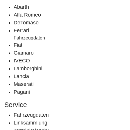
Abarth
Alfa Romeo
DeTomaso
Ferrari
Fahrzeugdaten
Fiat
Giamaro
IVECO
Lamborghini
Lancia
Maserati
Pagani
Service
Fahrzeugdaten
Linksammlung