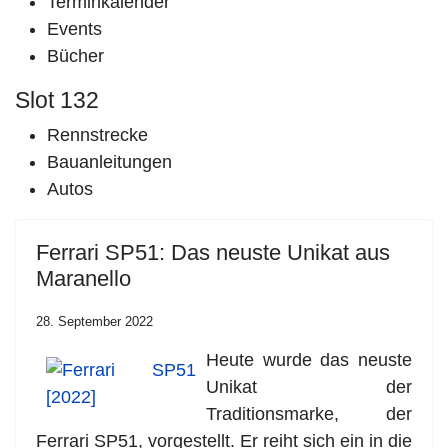
Terminkalender
Events
Bücher
Slot 132
Rennstrecke
Bauanleitungen
Autos
Ferrari SP51: Das neuste Unikat aus
Maranello
28. September 2022
Heute wurde das neuste
Unikat der
Traditionsmarke, der
Ferrari SP51, vorgestellt. Er reiht sich ein in die