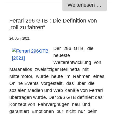
Weiterlesen …
Ferari 296 GTB : Die Definition von
„toll zu fahren“
24. Juni 2021
Der 296 GTB, die
neueste
Weiterentwicklung von
Maranellos zweisitziger Berlinetta mit
Mittelmotor, wurde heute im Rahmen eines
Online-Events vorgestellt, das über die
sozialen Medien und Web-Kanäle von Ferrari
übertragen wurde. Der 296 GTB definiert das
Konzept von Fahrvergnügen neu und
garantiert Emotionen pur nicht nur beim