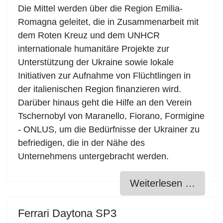
Die Mittel werden über die Region Emilia-
Romagna geleitet, die in Zusammenarbeit mit
dem Roten Kreuz und dem UNHCR
internationale humanitäre Projekte zur
Unterstützung der Ukraine sowie lokale
Initiativen zur Aufnahme von Flüchtlingen in
der italienischen Region finanzieren wird.
Darüber hinaus geht die Hilfe an den Verein
Tschernobyl von Maranello, Fiorano, Formigine
- ONLUS, um die Bedürfnisse der Ukrainer zu
befriedigen, die in der Nähe des
Unternehmens untergebracht werden.
Weiterlesen …
Ferrari Daytona SP3