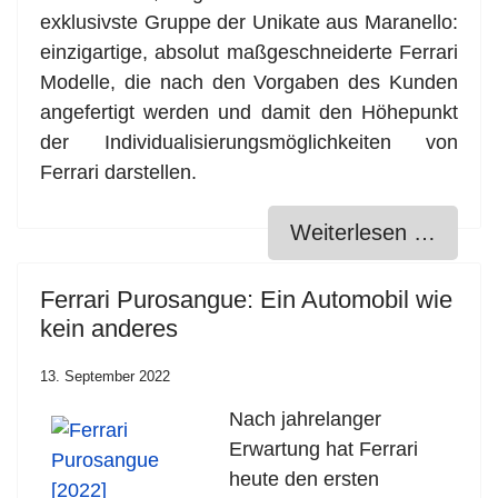
exklusivste Gruppe der Unikate aus Maranello:
einzigartige, absolut maßgeschneiderte Ferrari
Modelle, die nach den Vorgaben des Kunden
angefertigt werden und damit den Höhepunkt
der Individualisierungsmöglichkeiten von
Ferrari darstellen.
Weiterlesen …
Ferrari Purosangue: Ein Automobil wie
kein anderes
13. September 2022
Nach jahrelanger
Erwartung hat Ferrari
heute den ersten