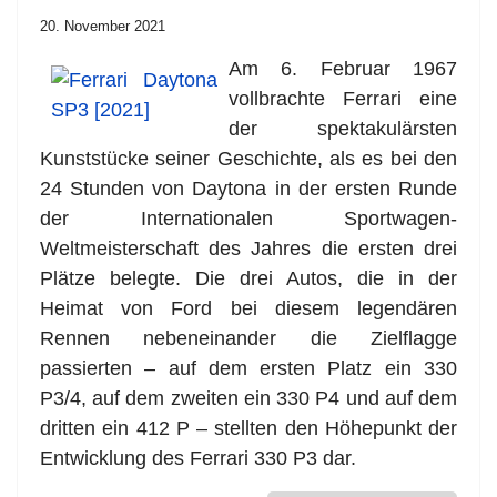
20. November 2021
Am 6. Februar 1967
vollbrachte Ferrari eine
der spektakulärsten
Kunststücke seiner Geschichte, als es bei den
24 Stunden von Daytona in der ersten Runde
der Internationalen Sportwagen-
Weltmeisterschaft des Jahres die ersten drei
Plätze belegte. Die drei Autos, die in der
Heimat von Ford bei diesem legendären
Rennen nebeneinander die Zielflagge
passierten – auf dem ersten Platz ein 330
P3/4, auf dem zweiten ein 330 P4 und auf dem
dritten ein 412 P – stellten den Höhepunkt der
Entwicklung des Ferrari 330 P3 dar.