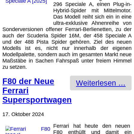
296 Speciale A, einen Plug-in-
Hybrid-Spider mit Mittelmotor.
Das Modell reiht sich ein in eine
ultra-exklusive Ahnenreihe von
Sonderversionen offener Ferrari-Berlienetten, zu der
auch der Scuderia Spider 16M, der 458 Speciale A
und der 488 Pista Spider gehören. Ziel des neuen
Modells ist es, nicht nur innerhalb der eigenen
Modellpalette, sondern auch im gesamten Markt neue
Maßstäbe in Sachen Fahrspaß unter freiem Himmel
zu setzen.
F80 der Neue
Weiterlesen …
Ferrari
Supersportwagen
17. Oktober 2024
Ferrari hat heute den neuen
F80 enthüllt und damit ein