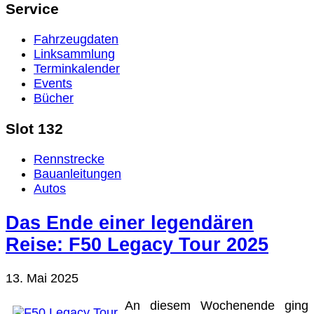
Service
Fahrzeugdaten
Linksammlung
Terminkalender
Events
Bücher
Slot 132
Rennstrecke
Bauanleitungen
Autos
Das Ende einer legendären
Reise: F50 Legacy Tour 2025
13. Mai 2025
An diesem Wochenende ging