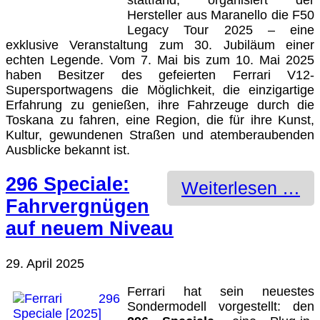
Hersteller aus Maranello die F50
Legacy Tour 2025 – eine
exklusive Veranstaltung zum 30. Jubiläum einer
echten Legende. Vom 7. Mai bis zum 10. Mai 2025
haben Besitzer des gefeierten Ferrari V12-
Supersportwagens die Möglichkeit, die einzigartige
Erfahrung zu genießen, ihre Fahrzeuge durch die
Toskana zu fahren, eine Region, die für ihre Kunst,
Kultur, gewundenen Straßen und atemberaubenden
Ausblicke bekannt ist.
296 Speciale:
Weiterlesen …
Fahrvergnügen
auf neuem Niveau
29. April 2025
Ferrari hat sein neuestes
Sondermodell vorgestellt: den