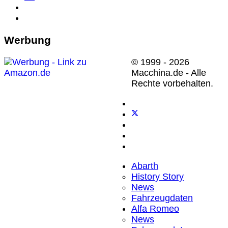
Werbung
© 1999 - 2026
Macchina.de - Alle
Rechte vorbehalten.
Abarth
History Story
News
Fahrzeugdaten
Alfa Romeo
News