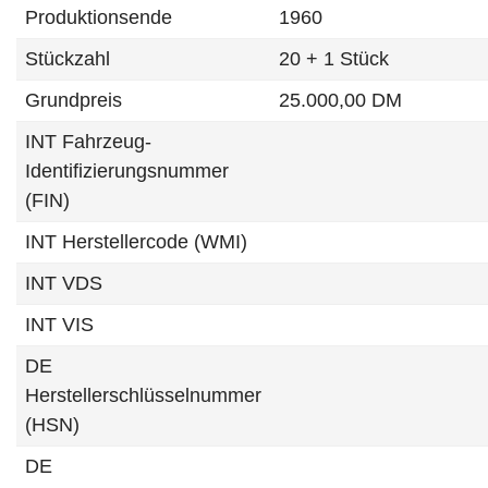
Produktionsende
1960
Stückzahl
20 + 1 Stück
Grundpreis
25.000,00 DM
INT Fahrzeug-
Identifizierungsnummer
(FIN)
INT Herstellercode (WMI)
INT VDS
INT VIS
DE
Herstellerschlüsselnummer
(HSN)
DE