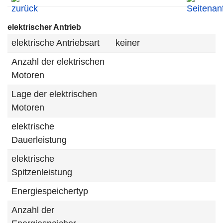
elektrischer Antrieb
elektrische Antriebsart
keiner
Anzahl der elektrischen
Motoren
Lage der elektrischen
Motoren
elektrische
Dauerleistung
elektrische
Spitzenleistung
Energiespeichertyp
Anzahl der