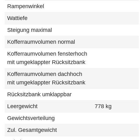
Rampenwinkel
Wattiefe
Steigung maximal
Kofferraumvolumen normal
Kofferraumvolumen fensterhoch
mit umgeklappter Rücksitzbank
Kofferraumvolumen dachhoch
mit umgeklappter Rücksitzbank
Rücksitzbank umklappbar
Leergewicht
778 kg
Gewichtsverteilung
Zul. Gesamtgewicht