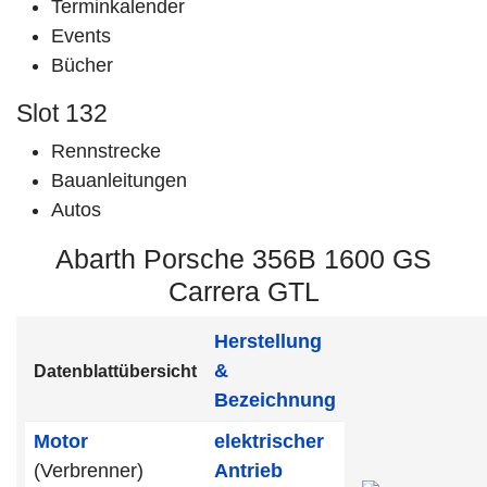
Terminkalender
Events
Bücher
Slot 132
Rennstrecke
Bauanleitungen
Autos
Abarth Porsche 356B 1600 GS
Carrera GTL
Herstellung
&
Datenblattübersicht
Bezeichnung
Motor
elektrischer
(Verbrenner)
Antrieb