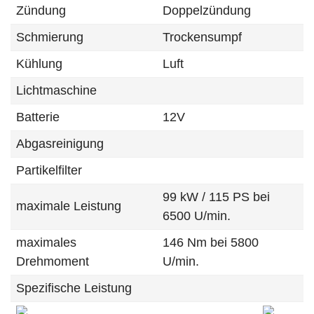
Zündung
Doppelzündung
Schmierung
Trockensumpf
Kühlung
Luft
Lichtmaschine
Batterie
12V
Abgasreinigung
Partikelfilter
99 kW / 115 PS bei
maximale Leistung
6500 U/min.
maximales
146 Nm bei 5800
Drehmoment
U/min.
Spezifische Leistung