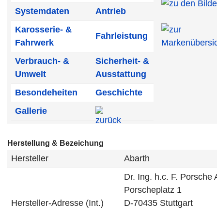
Systemdaten
Antrieb
Karosserie- &
Fahrleistung
Fahrwerk
Verbrauch- &
Sicherheit- &
Umwelt
Ausstattung
Besondeheiten
Geschichte
Gallerie
Herstellung & Bezeichung
Hersteller
Abarth
Dr. Ing. h.c. F. Porsche
Porscheplatz 1
Hersteller-Adresse (Int.)
D-70435 Stuttgart