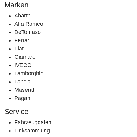
Marken
Abarth
Alfa Romeo
DeTomaso
Ferrari
Fiat
Giamaro
IVECO
Lamborghini
Lancia
Maserati
Pagani
Service
Fahrzeugdaten
Linksammlung