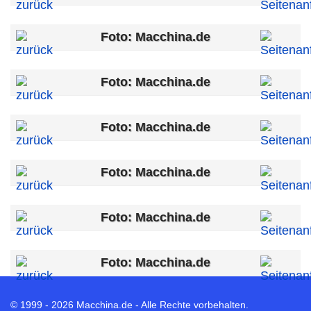
Foto: Macchina.de
Foto: Macchina.de
Foto: Macchina.de
Foto: Macchina.de
Foto: Macchina.de
Foto: Macchina.de
© 1999 - 2026 Macchina.de - Alle Rechte vorbehalten.