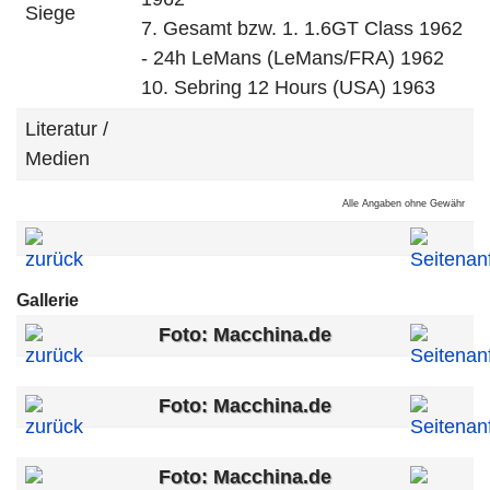
Siege
7. Gesamt bzw. 1. 1.6GT Class 1962
- 24h LeMans (LeMans/FRA) 1962
10. Sebring 12 Hours (USA) 1963
Literatur /
Medien
Alle Angaben ohne Gewähr
Gallerie
Foto: Macchina.de
Foto: Macchina.de
Foto: Macchina.de