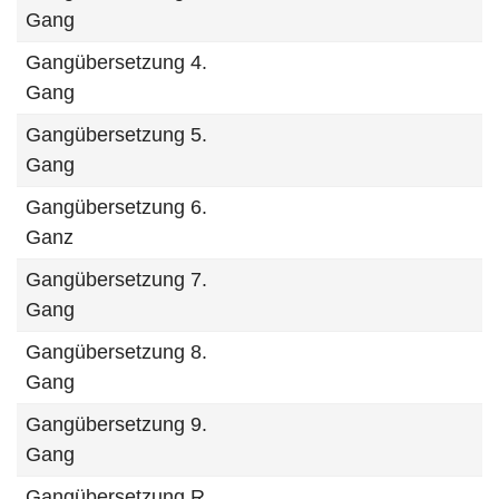
Gang
Gangübersetzung 4.
Gang
Gangübersetzung 5.
Gang
Gangübersetzung 6.
Ganz
Gangübersetzung 7.
Gang
Gangübersetzung 8.
Gang
Gangübersetzung 9.
Gang
Gangübersetzung R.