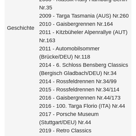
Nr.35
2009 - Targa Tasmania (AUS) Nr.260
2010 - Gaisbergrennen Nr.164
Geschichte
2011 - Kitzbüheler Alpenrallye (AUT)
Nr.163
2011 - Automobilsommer
(Brücke/DEU) Nr.118
2014 - 6. Schloss Bensberg Classics
(Bergisch Gladbach/DEU) Nr.34
2014 - Rossfeldrennen Nr.34/99
2015 - Rossfeldrennen Nr.34/114
2016 - Gaisbergrennen Nr.44/173
2016 - 100. Targa Florio (ITA) Nr.44
2017 - Porsche Museum
(Stuttgart/DEU) Nr.44
2019 - Retro Classics