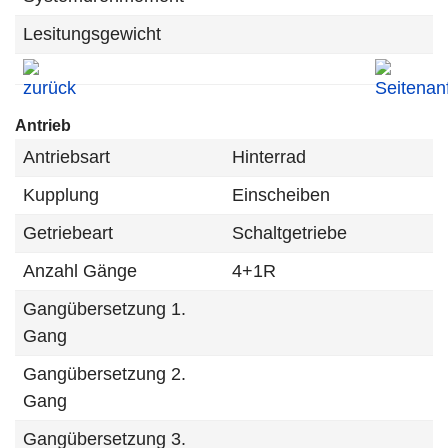
Lesitungsgewicht
Antrieb
Antriebsart
Hinterrad
Kupplung
Einscheiben
Getriebeart
Schaltgetriebe
Anzahl Gänge
4+1R
Gangübersetzung 1.
Gang
Gangübersetzung 2.
Gang
Gangübersetzung 3.