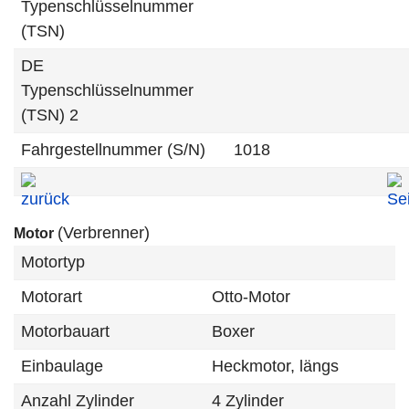
Typenschlüsselnummer
(TSN)
DE
Typenschlüsselnummer
(TSN) 2
Fahrgestellnummer (S/N)
1018
(Verbrenner)
Motor
Motortyp
Motorart
Otto-Motor
Motorbauart
Boxer
Einbaulage
Heckmotor, längs
Anzahl Zylinder
4 Zylinder