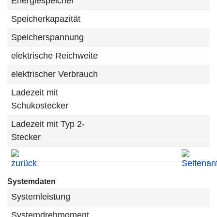
Energiespeicher
Speicherkapazität
Speicherspannung
elektrische Reichweite
elektrischer Verbrauch
Ladezeit mit
Schukostecker
Ladezeit mit Typ 2-
Stecker
Systemdaten
Systemleistung
Systemdrehmoment