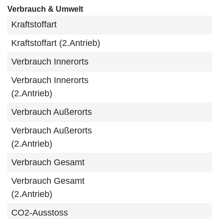
Verbrauch & Umwelt
Kraftstoffart
Kraftstoffart (2.Antrieb)
Verbrauch Innerorts
Verbrauch Innerorts
(2.Antrieb)
Verbrauch Außerorts
Verbrauch Außerorts
(2.Antrieb)
Verbrauch Gesamt
Verbrauch Gesamt
(2.Antrieb)
CO2-Ausstoss