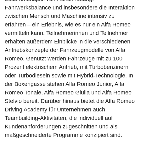
Fahrwerksbalance und insbesondere die Interaktion
zwischen Mensch und Maschine intensiv zu
erfahren – ein Erlebnis, wie es nur ein Alfa Romeo
vermitteln kann. Teilnehmerinnen und Teilnehmer
erhalten außerdem Einblicke in die verschiedenen
Antriebskonzepte der Fahrzeugmodelle von Alfa
Romeo. Genutzt werden Fahrzeuge mit zu 100
Prozent elektrischem Antrieb, mit Turbobenzinern
oder Turbodieseln sowie mit Hybrid-Technologie. In
der Boxengasse stehen Alfa Romeo Junior, Alfa
Romeo Tonale, Alfa Romeo Giulia und Alfa Romeo
Stelvio bereit. Darüber hinaus bietet die Alfa Romeo
Driving Academy für Unternehmen auch
Teambuilding-Aktivitäten, die individuell auf
Kundenanforderungen zugeschnitten und als
maßgeschneiderte Programme konzipiert sind.