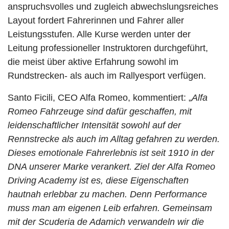
anspruchsvolles und zugleich abwechslungsreiches
Layout fordert Fahrerinnen und Fahrer aller
Leistungsstufen. Alle Kurse werden unter der
Leitung professioneller Instruktoren durchgeführt,
die meist über aktive Erfahrung sowohl im
Rundstrecken- als auch im Rallyesport verfügen.
Santo Ficili, CEO Alfa Romeo, kommentiert: „
Alfa
Romeo Fahrzeuge sind dafür geschaffen, mit
leidenschaftlicher Intensität sowohl auf der
Rennstrecke als auch im Alltag gefahren zu werden.
Dieses emotionale Fahrerlebnis ist seit 1910 in der
DNA unserer Marke verankert. Ziel der Alfa Romeo
Driving Academy ist es, diese Eigenschaften
hautnah erlebbar zu machen. Denn Performance
muss man am eigenen Leib erfahren. Gemeinsam
mit der Scuderia de Adamich verwandeln wir die