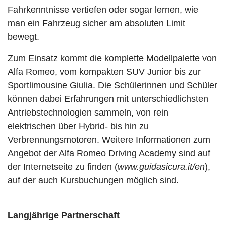
Fahrkenntnisse vertiefen oder sogar lernen, wie
man ein Fahrzeug sicher am absoluten Limit
bewegt.
Zum Einsatz kommt die komplette Modellpalette von
Alfa Romeo, vom kompakten SUV Junior bis zur
Sportlimousine Giulia. Die Schülerinnen und Schüler
können dabei Erfahrungen mit unterschiedlichsten
Antriebstechnologien sammeln, von rein
elektrischen über Hybrid- bis hin zu
Verbrennungsmotoren. Weitere Informationen zum
Angebot der Alfa Romeo Driving Academy sind auf
der Internetseite zu finden (
www.guidasicura.it/en
),
auf der auch Kursbuchungen möglich sind.
Langjährige Partnerschaft