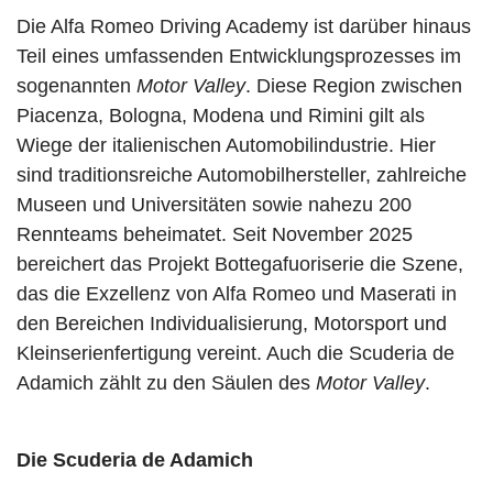
Die Alfa Romeo Driving Academy ist darüber hinaus
Teil eines umfassenden Entwicklungsprozesses im
sogenannten
Motor Valley
. Diese Region zwischen
Piacenza, Bologna, Modena und Rimini gilt als
Wiege der italienischen Automobilindustrie. Hier
sind traditionsreiche Automobilhersteller, zahlreiche
Museen und Universitäten sowie nahezu 200
Rennteams beheimatet. Seit November 2025
bereichert das Projekt Bottegafuoriserie die Szene,
das die Exzellenz von Alfa Romeo und Maserati in
den Bereichen Individualisierung, Motorsport und
Kleinserienfertigung vereint. Auch die Scuderia de
Adamich zählt zu den Säulen des
Motor Valley
.
Die Scuderia de Adamich