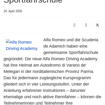
24. April 2026
Alfa Romeo und die Scuderia
de Adamich haben eine
gemeinsame Sportfahrschule
gegründet. Die neue Alfa Romeo Driving Academy
hat ihre Heimat am Autodromo di Varano de‘
Melegari in der norditalienischen Provinz Parma.
Das für jedermann zugängliche Kursprogramm
gliedert sich in vier Leistungsstufen. Unter der
Anleitung erfahrener Instruktoren – darunter
ehemalige und noch aktive Rennfahrer – können die
Teilnehmerinnen und Teilnehmer ihre