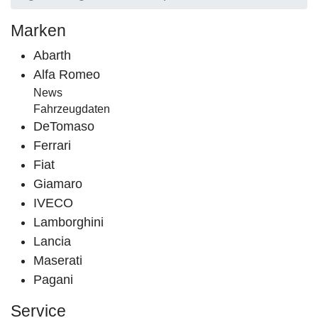
Marken
Abarth
Alfa Romeo
News
Fahrzeugdaten
DeTomaso
Ferrari
Fiat
Giamaro
IVECO
Lamborghini
Lancia
Maserati
Pagani
Service