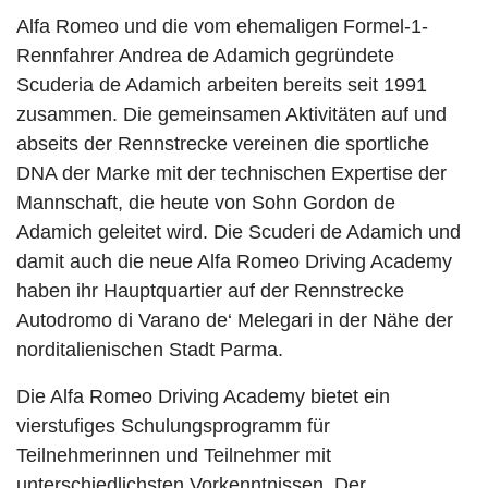
Alfa Romeo und die vom ehemaligen Formel-1-
Rennfahrer Andrea de Adamich gegründete
Scuderia de Adamich arbeiten bereits seit 1991
zusammen. Die gemeinsamen Aktivitäten auf und
abseits der Rennstrecke vereinen die sportliche
DNA der Marke mit der technischen Expertise der
Mannschaft, die heute von Sohn Gordon de
Adamich geleitet wird. Die Scuderi de Adamich und
damit auch die neue Alfa Romeo Driving Academy
haben ihr Hauptquartier auf der Rennstrecke
Autodromo di Varano de‘ Melegari in der Nähe der
norditalienischen Stadt Parma.
Die Alfa Romeo Driving Academy bietet ein
vierstufiges Schulungsprogramm für
Teilnehmerinnen und Teilnehmer mit
unterschiedlichsten Vorkenntnissen. Der