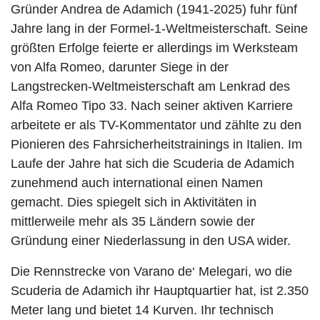
Gründer Andrea de Adamich (1941-2025) fuhr fünf
Jahre lang in der Formel-1-Weltmeisterschaft. Seine
größten Erfolge feierte er allerdings im Werksteam
von Alfa Romeo, darunter Siege in der
Langstrecken-Weltmeisterschaft am Lenkrad des
Alfa Romeo Tipo 33. Nach seiner aktiven Karriere
arbeitete er als TV-Kommentator und zählte zu den
Pionieren des Fahrsicherheitstrainings in Italien. Im
Laufe der Jahre hat sich die Scuderia de Adamich
zunehmend auch international einen Namen
gemacht. Dies spiegelt sich in Aktivitäten in
mittlerweile mehr als 35 Ländern sowie der
Gründung einer Niederlassung in den USA wider.
Die Rennstrecke von Varano de‘ Melegari, wo die
Scuderia de Adamich ihr Hauptquartier hat, ist 2.350
Meter lang und bietet 14 Kurven. Ihr technisch