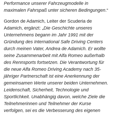
Performance unserer Fahrzeugmodelle in
maximalen Fahrspaß unter sicheren Bedingungen
.“
Gordon de Adamich, Leiter der Scuderia de
Adamich, ergänzt: „
Die Geschichte unseres
Unternehmens begann im Jahr 1991 mit der
Gründung des International Safe Driving Centers
durch meinen Vater, Andrea de Adamich. Er wollte
seine Zusammenarbeit mit Alfa Romeo außerhalb
des Rennsports fortsetzen. Die Verantwortung für
die neue Alfa Romeo Driving Academy nach 35-
jähriger Partnerschaft ist eine Anerkennung der
gemeinsamen Werte unserer beiden Unternehmen.
Leidenschaft, Sicherheit, Technologie und
Sportlichkeit. Unabhängig davon, welche Ziele die
Teilnehmerinnen und Teilnehmer der Kurse
verfolgen, sei es die Verbesserung des eigenen