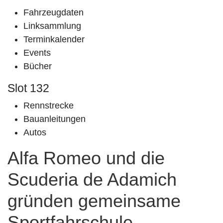
Fahrzeugdaten
Linksammlung
Terminkalender
Events
Bücher
Slot 132
Rennstrecke
Bauanleitungen
Autos
Alfa Romeo und die
Scuderia de Adamich
gründen gemeinsame
Sportfahrschule