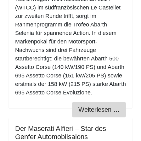
(WTCC) im südfranzösischen Le Castellet
zur zweiten Runde trifft, sorgt im
Rahmenprogramm die Trofeo Abarth
Selenia für spannende Action. In diesem
Markenpokal für den Motorsport-
Nachwuchs sind drei Fahrzeuge
startberechtigt: die bewährten Abarth 500
Assetto Corse (140 kW/190 PS) und Abarth
695 Assetto Corse (151 kW/205 PS) sowie
erstmals der 158 kW (215 PS) starke Abarth
695 Assetto Corse Evoluzione.
Weiterlesen …
Der Maserati Alfieri – Star des
Genfer Automobilsalons