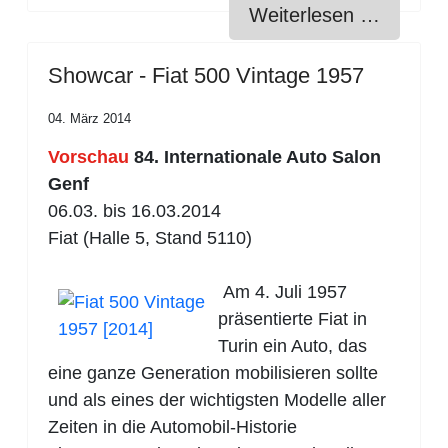
Weiterlesen …
Showcar - Fiat 500 Vintage 1957
04. März 2014
Vorschau
84. Internationale Auto Salon
Genf
06.03. bis 16.03.2014
Fiat (Halle 5, Stand 5110)
Am 4. Juli 1957
präsentierte Fiat in
Turin ein Auto, das
eine ganze Generation mobilisieren sollte
und als eines der wichtigsten Modelle aller
Zeiten in die Automobil-Historie