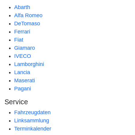
Abarth
Alfa Romeo
DeTomaso
Ferrari
Fiat
Giamaro
IVECO
Lamborghini
Lancia
Maserati
Pagani
Service
Fahrzeugdaten
Linksammlung
Terminkalender