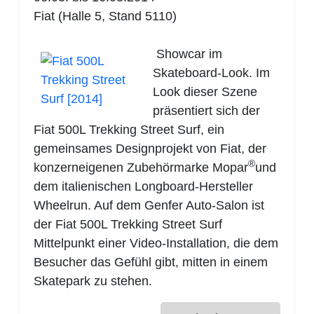
Fiat (Halle 5, Stand 5110)
Showcar im
Skateboard-Look. Im
Look dieser Szene
präsentiert sich der
Fiat 500L Trekking Street Surf, ein
gemeinsames Designprojekt von Fiat, der
®
konzerneigenen Zubehörmarke Mopar
und
dem italienischen Longboard-Hersteller
Wheelrun. Auf dem Genfer Auto-Salon ist
der Fiat 500L Trekking Street Surf
Mittelpunkt einer Video-Installation, die dem
Besucher das Gefühl gibt, mitten in einem
Skatepark zu stehen.