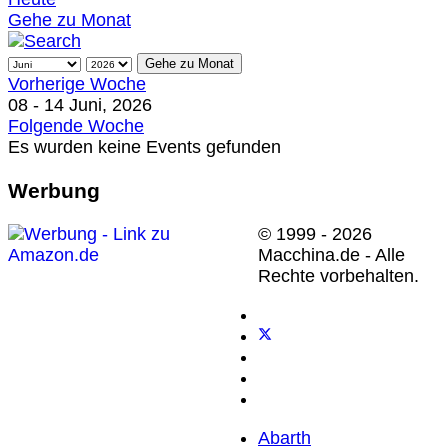
Gehe zu Monat
Gehe zu Monat
Vorherige Woche
08 - 14 Juni, 2026
Folgende Woche
Es wurden keine Events gefunden
Werbung
© 1999 - 2026
Macchina.de - Alle
Rechte vorbehalten.
Abarth