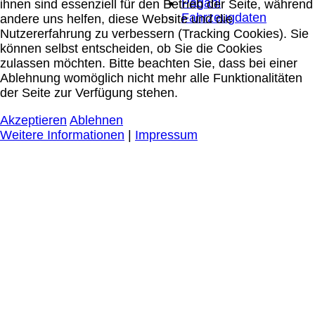
Pagani
ihnen sind essenziell für den Betrieb der Seite, während
Fahrzeugdaten
andere uns helfen, diese Website und die
Nutzererfahrung zu verbessern (Tracking Cookies). Sie
können selbst entscheiden, ob Sie die Cookies
zulassen möchten. Bitte beachten Sie, dass bei einer
Ablehnung womöglich nicht mehr alle Funktionalitäten
der Seite zur Verfügung stehen.
Akzeptieren
Ablehnen
Weitere Informationen
|
Impressum