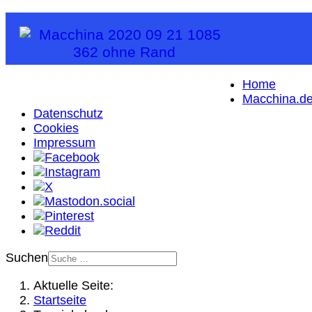
Home
Macchina.d
Datenschutz
Cookies
Impressum
Suchen
Aktuelle Seite:
Startseite