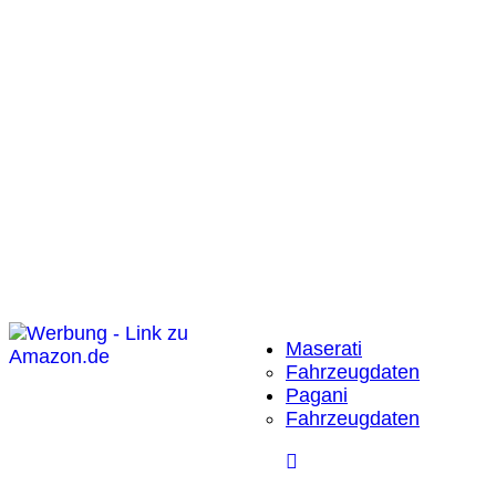
Maserati
Fahrzeugdaten
Pagani
Fahrzeugdaten