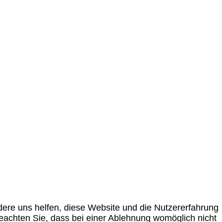
ndere uns helfen, diese Website und die Nutzererfahrung
beachten Sie, dass bei einer Ablehnung womöglich nicht