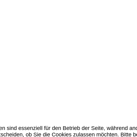
en sind essenziell für den Betrieb der Seite, während a
tscheiden, ob Sie die Cookies zulassen möchten. Bitte 