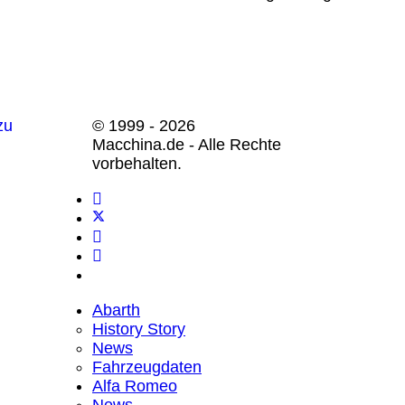
© 1999 - 2026
Macchina.de - Alle Rechte
vorbehalten.
Abarth
History Story
News
Fahrzeugdaten
Alfa Romeo