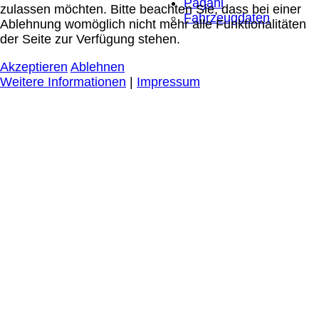
Pagani
zulassen möchten. Bitte beachten Sie, dass bei einer
Fahrzeugdaten
Ablehnung womöglich nicht mehr alle Funktionalitäten
der Seite zur Verfügung stehen.
Akzeptieren
Ablehnen
Weitere Informationen
|
Impressum