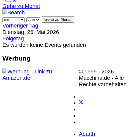
Gehe zu Monat
Gehe zu Monat
Vorheriger Tag
Dienstag, 26. Mai 2026
Folgetag
Es wurden keine Events gefunden
Werbung
© 1999 - 2026
Macchina.de - Alle
Rechte vorbehalten.
Abarth