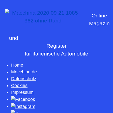
Online
Magazin
und
Register
für italienische Automobile
Home
Macchina.de
Datenschutz
Cookies
Impressum