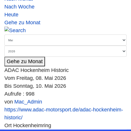
Nach Woche
Heute
Gehe zu Monat
Gehe zu Monat
ADAC Hockenheim Historic
Vom Freitag, 08. Mai 2026
Bis Sonntag, 10. Mai 2026
Aufrufe
: 998
von
Mac_Admin
https://www.adac-motorsport.de/adac-hockenheim-
historic/
Ort
Hockenheimring