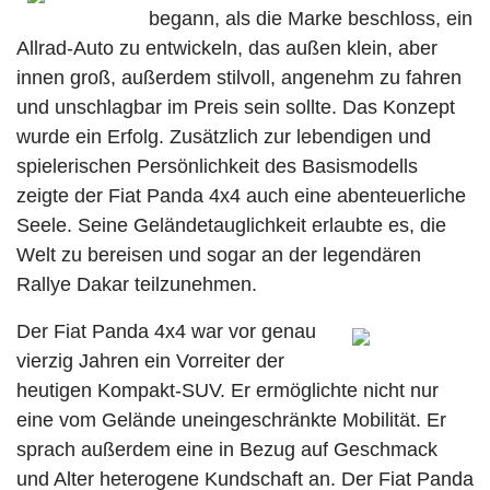
begann, als die Marke beschloss, ein
Allrad-Auto zu entwickeln, das außen klein, aber
innen groß, außerdem stilvoll, angenehm zu fahren
und unschlagbar im Preis sein sollte. Das Konzept
wurde ein Erfolg. Zusätzlich zur lebendigen und
spielerischen Persönlichkeit des Basismodells
zeigte der Fiat Panda 4x4 auch eine abenteuerliche
Seele. Seine Geländetauglichkeit erlaubte es, die
Welt zu bereisen und sogar an der legendären
Rallye Dakar teilzunehmen.
Der Fiat Panda 4x4 war vor genau
vierzig Jahren ein Vorreiter der
heutigen Kompakt-SUV. Er ermöglichte nicht nur
eine vom Gelände uneingeschränkte Mobilität. Er
sprach außerdem eine in Bezug auf Geschmack
und Alter heterogene Kundschaft an. Der Fiat Panda