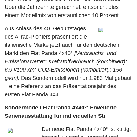
Über die Jahrzehnte gerechnet, entspricht dies
einem Modellmix von erstaunlichen 10 Prozent.
Aus Anlass des 40. Geburtstages
des Allrad-Pioniers präsentiert die
italienische Marke jetzt auch für den deutschen
Markt den Fiat Panda 4x40°
[Verbrauchs- und
Emissionswerte*: Kraftstoffverbrauch (kombiniert):
6,9 l/100 km; CO2-Emissionen (kombiniert): 156
g/km].
Das Sondermodell wird nur 1.983 Mal gebaut
– eine Referenz an das Präsentationsjahr des
ersten Fiat Panda 4x4.
Sondermodell
Fiat Panda 4x40°: Erweiterte
Serienausstattung für individuellen Stil
Der neue Fiat Panda 4x40° ist kultig,