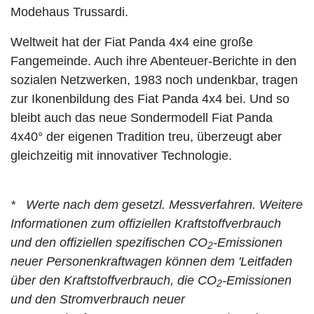
Modehaus Trussardi.
Weltweit hat der Fiat Panda 4x4 eine große
Fangemeinde. Auch ihre Abenteuer-Berichte in den
sozialen Netzwerken, 1983 noch undenkbar, tragen
zur Ikonenbildung des Fiat Panda 4x4 bei. Und so
bleibt auch das neue Sondermodell Fiat Panda
4x40° der eigenen Tradition treu, überzeugt aber
gleichzeitig mit innovativer Technologie.
* Werte nach dem gesetzl. Messverfahren. Weitere
Informationen zum offiziellen Kraftstoffverbrauch
und den offiziellen spezifischen CO
-Emissionen
2
neuer Personenkraftwagen können dem 'Leitfaden
über den Kraftstoffverbrauch, die CO
-Emissionen
2
und den Stromverbrauch neuer