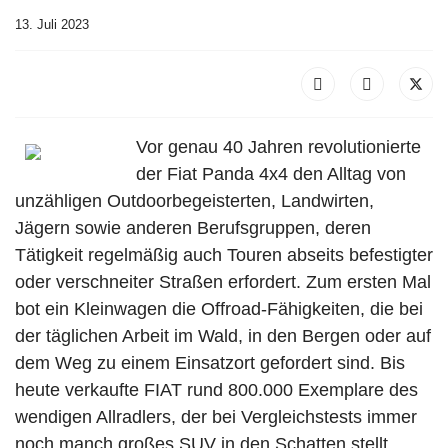
13. Juli 2023
Vor genau 40 Jahren revolutionierte
der Fiat Panda 4x4 den Alltag von
unzähligen Outdoorbegeisterten, Landwirten,
Jägern sowie anderen Berufsgruppen, deren
Tätigkeit regelmäßig auch Touren abseits befestigter
oder verschneiter Straßen erfordert. Zum ersten Mal
bot ein Kleinwagen die Offroad-Fähigkeiten, die bei
der täglichen Arbeit im Wald, in den Bergen oder auf
dem Weg zu einem Einsatzort gefordert sind. Bis
heute verkaufte FIAT rund 800.000 Exemplare des
wendigen Allradlers, der bei Vergleichstests immer
noch manch großes SUV in den Schatten stellt.