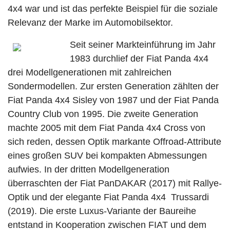
4x4 war und ist das perfekte Beispiel für die soziale
Relevanz der Marke im Automobilsektor.
Seit seiner Markteinführung im Jahr
1983 durchlief der Fiat Panda 4x4
drei Modellgenerationen mit zahlreichen
Sondermodellen. Zur ersten Generation zählten der
Fiat Panda 4x4 Sisley von 1987 und der Fiat Panda
Country Club von 1995. Die zweite Generation
machte 2005 mit dem Fiat Panda 4x4 Cross von
sich reden, dessen Optik markante Offroad-Attribute
eines großen SUV bei kompakten Abmessungen
aufwies. In der dritten Modellgeneration
überraschten der Fiat PanDAKAR (2017) mit Rallye-
Optik und der elegante Fiat Panda 4x4 Trussardi
(2019). Die erste Luxus-Variante der Baureihe
entstand in Kooperation zwischen FIAT und dem