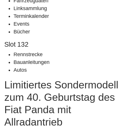
Fahrzeugdaten
Linksammlung
Terminkalender
Events
Bücher
Slot 132
Rennstrecke
Bauanleitungen
Autos
Limitiertes Sondermodell
zum 40. Geburtstag des
Fiat Panda mit
Allradantrieb