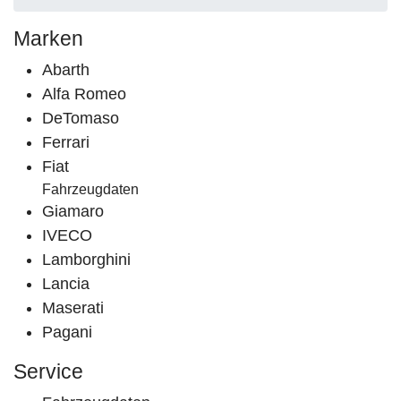
Marken
Abarth
Alfa Romeo
DeTomaso
Ferrari
Fiat
Fahrzeugdaten
Giamaro
IVECO
Lamborghini
Lancia
Maserati
Pagani
Service