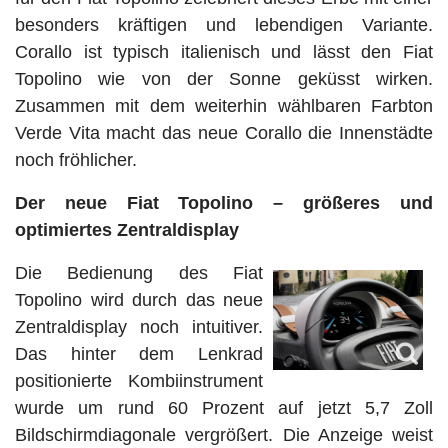
besonders kräftigen und lebendigen Variante.
Corallo ist typisch italienisch und lässt den Fiat
Topolino wie von der Sonne geküsst wirken.
Zusammen mit dem weiterhin wählbaren Farbton
Verde Vita macht das neue Corallo die Innenstädte
noch fröhlicher.
Der neue Fiat Topolino – größeres und
optimiertes Zentraldisplay
Die Bedienung des Fiat
Topolino wird durch das neue
Zentraldisplay noch intuitiver.
Das hinter dem Lenkrad
positionierte Kombiinstrument
wurde um rund 60 Prozent auf jetzt 5,7 Zoll
Bildschirmdiagonale vergrößert. Die Anzeige weist