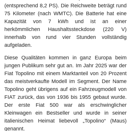
(entsprechend 8,2 PS). Die Reichweite beträgt rund
75 Kilometer (nach WMTC). Die Batterie hat eine
Kapazität von 7 kWh und ist an einer
herkömmlichen Haushaltssteckdose (220 V)
innerhalb von rund vier Stunden vollständig
aufgeladen.
Diese Qualitäten kommen in ganz Europa beim
jungen Publikum sehr gut an. Im Jahr 2025 war der
Fiat Topolino mit einem Marktanteil von 20 Prozent
das meistverkaufte Modell im Segment. Der Name
Topolino geht übrigens auf ein Fahrzeugmodell von
FIAT zurück, das von 1936 bis 1955 gebaut wurde.
Der erste Fiat 500 war als erschwinglicher
Kleinwagen ein Bestseller und wurde in seiner
italienischen Heimat liebevoll „Topolino“ (Maus)
genannt.