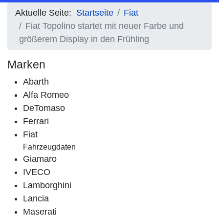
Aktuelle Seite:
Startseite
Fiat
Fiat Topolino startet mit neuer Farbe und
größerem Display in den Frühling
Marken
Abarth
Alfa Romeo
DeTomaso
Ferrari
Fiat
Fahrzeugdaten
Giamaro
IVECO
Lamborghini
Lancia
Maserati