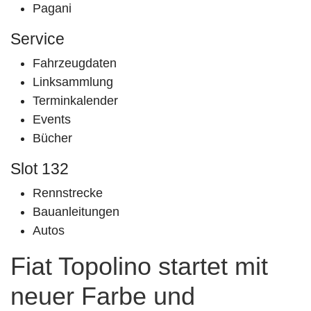
Pagani
Service
Fahrzeugdaten
Linksammlung
Terminkalender
Events
Bücher
Slot 132
Rennstrecke
Bauanleitungen
Autos
Fiat Topolino startet mit
neuer Farbe und