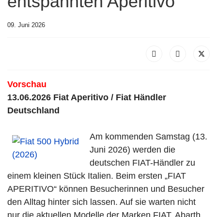
entspannten Aperitivo
09. Juni 2026
Vorschau
13.06.2026 Fiat Aperitivo / Fiat Händler
Deutschland
Am kommenden Samstag (13.
Juni 2026) werden die
deutschen FIAT-Händler zu
einem kleinen Stück Italien. Beim ersten „FIAT
APERITIVO“ können Besucherinnen und Besucher
den Alltag hinter sich lassen. Auf sie warten nicht
nur die aktuellen Modelle der Marken FIAT, Abarth