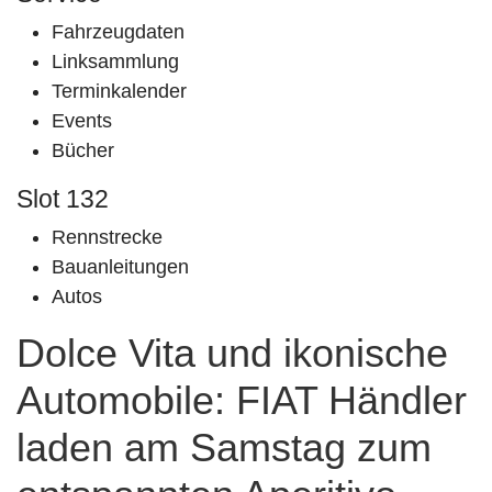
Fahrzeugdaten
Linksammlung
Terminkalender
Events
Bücher
Slot 132
Rennstrecke
Bauanleitungen
Autos
Dolce Vita und ikonische
Automobile: FIAT Händler
laden am Samstag zum