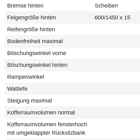
Bremse hinten
Scheiben
Felgengröße hinten
600/1450 x 15
Reifengröße hinten
Bodenfreiheit maximal
Böschungswinkel vorne
Böschungswinkel hinten
Rampenwinkel
Wattiefe
Steigung maximal
Kofferraumvolumen normal
Kofferraumvolumen fensterhoch
mit umgeklappter Rücksitzbank