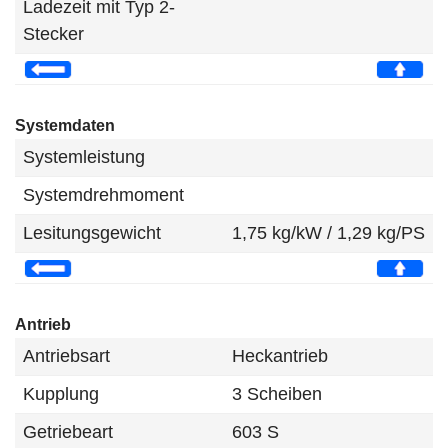
Ladezeit mit Typ 2-
Stecker
Systemdaten
Systemleistung
Systemdrehmoment
Lesitungsgewicht
1,75 kg/kW / 1,29 kg/PS
Antrieb
Antriebsart
Heckantrieb
Kupplung
3 Scheiben
Getriebeart
603 S