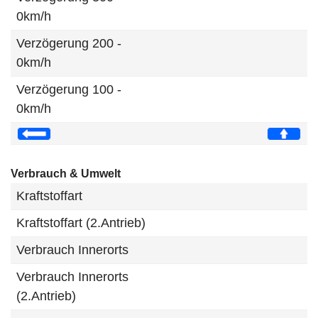
0km/h
Verzögerung 200 -
0km/h
Verzögerung 100 -
0km/h
Verbrauch & Umwelt
Kraftstoffart
Kraftstoffart (2.Antrieb)
Verbrauch Innerorts
Verbrauch Innerorts
(2.Antrieb)