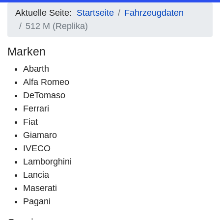
Aktuelle Seite:
Startseite
Fahrzeugdaten
512 M (Replika)
Marken
Abarth
Alfa Romeo
DeTomaso
Ferrari
Fiat
Giamaro
IVECO
Lamborghini
Lancia
Maserati
Pagani