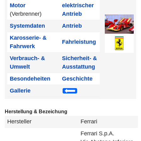
Motor
elektrischer
(Verbrenner)
Antrieb
Systemdaten
Antrieb
Karosserie- &
Fahrleistung
Fahrwerk
Verbrauch- &
Sicherheit- &
Umwelt
Ausstattung
Besondeheiten
Geschichte
Gallerie
Herstellung & Bezeichung
Hersteller
Ferrari
Ferrari S.p.A.