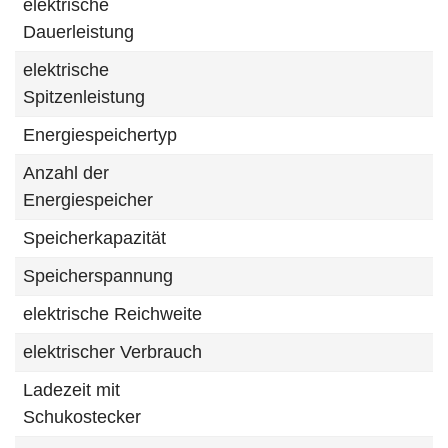
elektrische
Dauerleistung
elektrische
Spitzenleistung
Energiespeichertyp
Anzahl der
Energiespeicher
Speicherkapazität
Speicherspannung
elektrische Reichweite
elektrischer Verbrauch
Ladezeit mit
Schukostecker