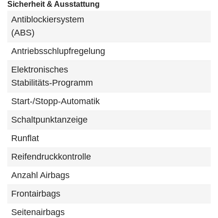
Sicherheit & Ausstattung
Antiblockiersystem
(ABS)
Antriebsschlupfregelung
Elektronisches
Stabilitäts-Programm
Start-/Stopp-Automatik
Schaltpunktanzeige
Runflat
Reifendruckkontrolle
Anzahl Airbags
Frontairbags
Seitenairbags