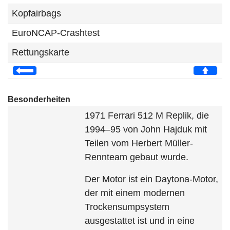
Kopfairbags
EuroNCAP-Crashtest
Rettungskarte
Besonderheiten
1971 Ferrari 512 M Replik, die
1994–95 von John Hajduk mit
Teilen vom Herbert Müller-
Rennteam gebaut wurde.
Der Motor ist ein Daytona-Motor,
der mit einem modernen
Trockensumpsystem
ausgestattet ist und in eine