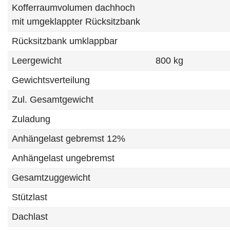
Kofferraumvolumen dachhoch
mit umgeklappter Rücksitzbank
Rücksitzbank umklappbar
Leergewicht
800 kg
Gewichtsverteilung
Zul. Gesamtgewicht
Zuladung
Anhängelast gebremst 12%
Anhängelast ungebremst
Gesamtzuggewicht
Stützlast
Dachlast