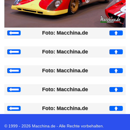
Foto: Macchina.de
Foto: Macchina.de
Foto: Macchina.de
Foto: Macchina.de
Foto: Macchina.de
© 1999 - 2026 Macchina.de - Alle Rechte vorbehalten.