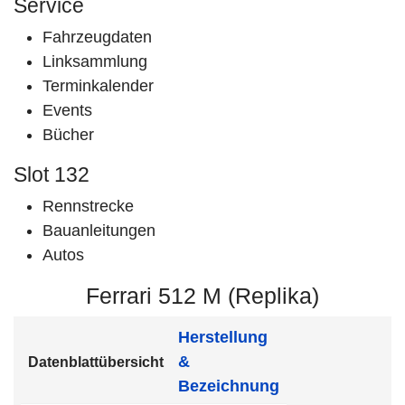
Service
Fahrzeugdaten
Linksammlung
Terminkalender
Events
Bücher
Slot 132
Rennstrecke
Bauanleitungen
Autos
Ferrari 512 M (Replika)
Herstellung
&
Datenblattübersicht
Bezeichnung