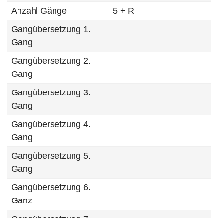
Anzahl Gänge
5 + R
Gangübersetzung 1.
Gang
Gangübersetzung 2.
Gang
Gangübersetzung 3.
Gang
Gangübersetzung 4.
Gang
Gangübersetzung 5.
Gang
Gangübersetzung 6.
Ganz