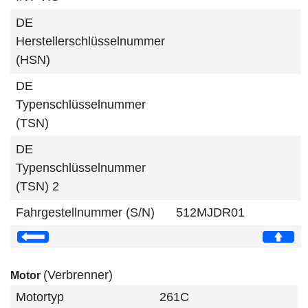
DE
Herstellerschlüsselnummer
(HSN)
DE
Typenschlüsselnummer
(TSN)
DE
Typenschlüsselnummer
(TSN) 2
Fahrgestellnummer (S/N)
512MJDR01
(Verbrenner)
Motor
Motortyp
261C