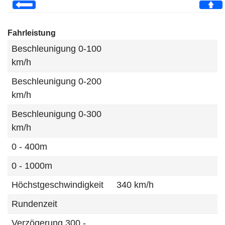
Fahrleistung
Beschleunigung 0-100
km/h
Beschleunigung 0-200
km/h
Beschleunigung 0-300
km/h
0 - 400m
0 - 1000m
Höchstgeschwindigkeit
340 km/h
Rundenzeit
Verzögerung 300 -