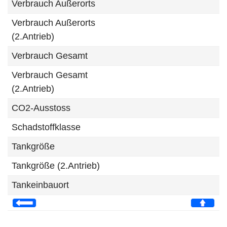
Verbrauch Außerorts
Verbrauch Außerorts
(2.Antrieb)
Verbrauch Gesamt
Verbrauch Gesamt
(2.Antrieb)
CO2-Ausstoss
Schadstoffklasse
Tankgröße
Tankgröße (2.Antrieb)
Tankeinbauort