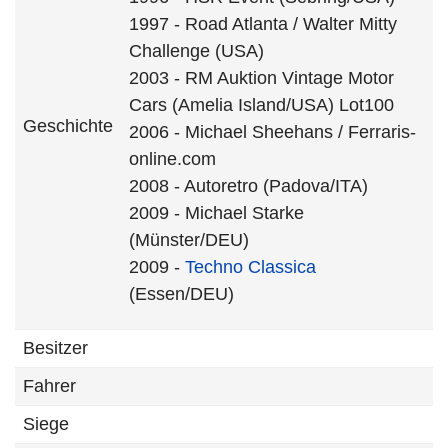
1997 - Road Atlanta / Walter Mitty
Challenge (USA)
2003 - RM Auktion Vintage Motor
Cars (Amelia Island/USA) Lot100
Geschichte
2006 - Michael Sheehans / Ferraris-
online.com
2008 - Autoretro (Padova/ITA)
2009 - Michael Starke
(Münster/DEU)
2009 -
Techno Classica
(Essen/DEU)
Besitzer
Fahrer
Siege