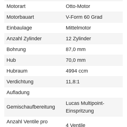
Motorart
Otto-Motor
Motorbauart
V-Form 60 Grad
Einbaulage
Mittelmotor
Anzahl Zylinder
12 Zylinder
Bohrung
87,0 mm
Hub
70,0 mm
Hubraum
4994 ccm
Verdichtung
11,8:1
Aufladung
Lucas Multipoint-
Gemischaufbereitung
Einspritzung
Anzahl Ventile pro
4 Ventile