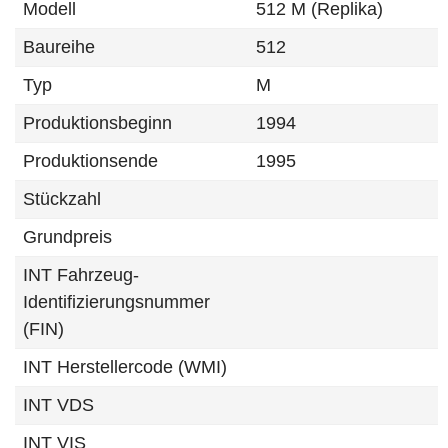
Modell
512 M (Replika)
Baureihe
512
Typ
M
Produktionsbeginn
1994
Produktionsende
1995
Stückzahl
Grundpreis
INT Fahrzeug-
Identifizierungsnummer
(FIN)
INT Herstellercode (WMI)
INT VDS
INT VIS