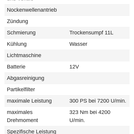
Nockenwellenantrieb
Zündung
Schmierung
Trockensumpf 11L
Kühlung
Wasser
Lichtmaschine
Batterie
12V
Abgasreinigung
Partikelfilter
maximale Leistung
300 PS bei 7200 U/min.
maximales
323 Nm bei 4200
Drehmoment
U/min.
Spezifische Leistung