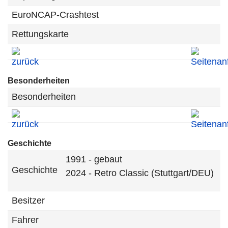
EuroNCAP-Crashtest
Rettungskarte
Besonderheiten
Besonderheiten
Geschichte
1991 - gebaut
Geschichte
2024 - Retro Classic (Stuttgart/DEU)
Besitzer
Fahrer