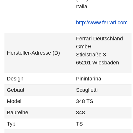
Italia
http://www.ferrari.com
Ferrari Deutschland
GmbH
Hersteller-Adresse (D)
Stielstraße 3
65201 Wiesbaden
Design
Pininfarina
Gebaut
Scaglietti
Modell
348 TS
Baureihe
348
Typ
TS