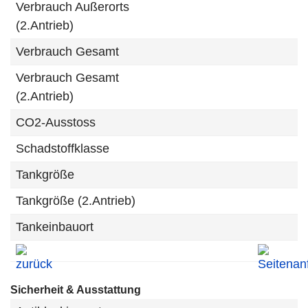
Verbrauch Außerorts
(2.Antrieb)
Verbrauch Gesamt
Verbrauch Gesamt
(2.Antrieb)
CO2-Ausstoss
Schadstoffklasse
Tankgröße
Tankgröße (2.Antrieb)
Tankeinbauort
Sicherheit & Ausstattung