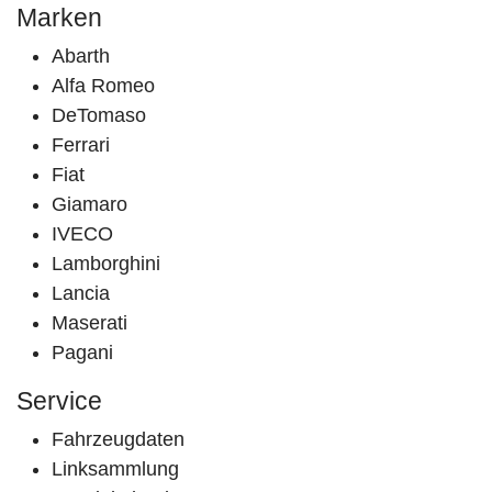
Marken
Abarth
Alfa Romeo
DeTomaso
Ferrari
Fiat
Giamaro
IVECO
Lamborghini
Lancia
Maserati
Pagani
Service
Fahrzeugdaten
Linksammlung