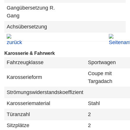
Gangübersetzung R.
Gang
Achsübersetzung
Karosserie & Fahrwerk
Fahrzeugklasse
Sportwagen
Coupe mit
Karosserieform
Targadach
Strömungswiderstandskoeffizient
Karosseriematerial
Stahl
Türanzahl
2
Sitzplätze
2