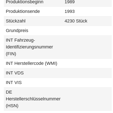
Produktionsbeginn
1989
Produktionsende
1993
Stückzahl
4230 Stück
Grundpreis
INT Fahrzeug-
Identifizierungsnummer
(FIN)
INT Herstellercode (WMI)
INT VDS
INT VIS
DE
Herstellerschlüsselnummer
(HSN)