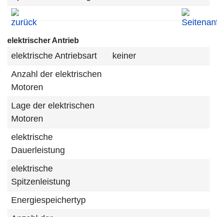
elektrischer Antrieb
elektrische Antriebsart
keiner
Anzahl der elektrischen
Motoren
Lage der elektrischen
Motoren
elektrische
Dauerleistung
elektrische
Spitzenleistung
Energiespeichertyp