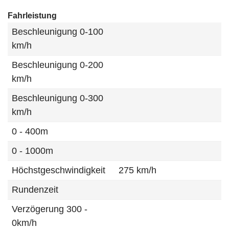
Fahrleistung
Beschleunigung 0-100
km/h
Beschleunigung 0-200
km/h
Beschleunigung 0-300
km/h
0 - 400m
0 - 1000m
Höchstgeschwindigkeit
275 km/h
Rundenzeit
Verzögerung 300 -
0km/h