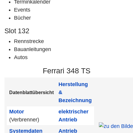
Terminkalender
Events
Bücher
Slot 132
Rennstrecke
Bauanleitungen
Autos
Ferrari 348 TS
Herstellung
&
Datenblattübersicht
Bezeichnung
Motor
elektrischer
(Verbrenner)
Antrieb
Systemdaten
Antrieb