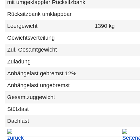
mit umgeklappter Rücksitzbank
Rücksitzbank umklappbar
Leergewicht
1390 kg
Gewichtsverteilung
Zul. Gesamtgewicht
Zuladung
Anhängelast gebremst 12%
Anhängelast ungebremst
Gesamtzuggewicht
Stützlast
Dachlast