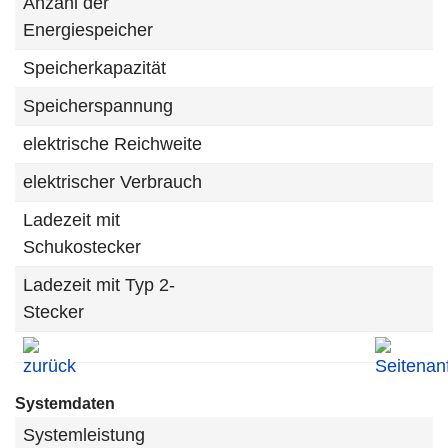
Anzahl der
Energiespeicher
Speicherkapazität
Speicherspannung
elektrische Reichweite
elektrischer Verbrauch
Ladezeit mit
Schukostecker
Ladezeit mit Typ 2-
Stecker
Systemdaten
Systemleistung