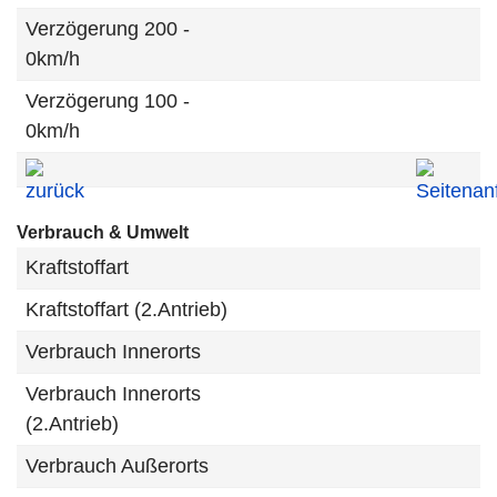
Verzögerung 200 -
0km/h
Verzögerung 100 -
0km/h
Verbrauch & Umwelt
Kraftstoffart
Kraftstoffart (2.Antrieb)
Verbrauch Innerorts
Verbrauch Innerorts
(2.Antrieb)
Verbrauch Außerorts