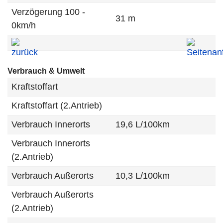
Verzögerung 100 -
31 m
0km/h
Verbrauch & Umwelt
Kraftstoffart
Kraftstoffart (2.Antrieb)
Verbrauch Innerorts
19,6 L/100km
Verbrauch Innerorts
(2.Antrieb)
Verbrauch Außerorts
10,3 L/100km
Verbrauch Außerorts
(2.Antrieb)