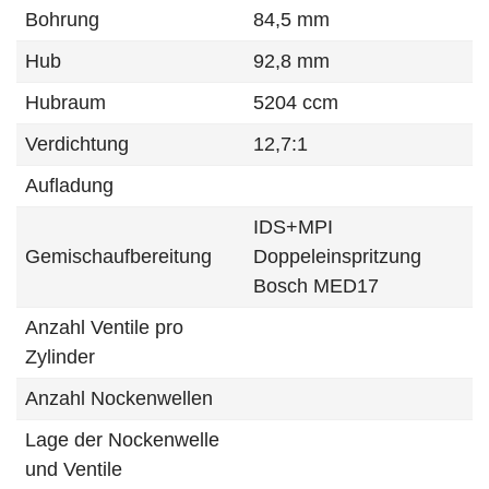
Bohrung
84,5 mm
Hub
92,8 mm
Hubraum
5204 ccm
Verdichtung
12,7:1
Aufladung
IDS+MPI
Gemischaufbereitung
Doppeleinspritzung
Bosch MED17
Anzahl Ventile pro
Zylinder
Anzahl Nockenwellen
Lage der Nockenwelle
und Ventile