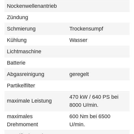
Nockenwellenantrieb
Zündung
Schmierung
Trockensumpf
Kühlung
Wasser
Lichtmaschine
Batterie
Abgasreinigung
geregelt
Partikelfilter
470 kW / 640 PS bei
maximale Leistung
8000 U/min.
maximales
600 Nm bei 6500
Drehmoment
U/min.