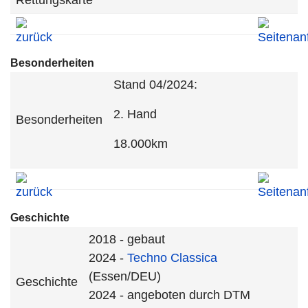
Rettungskarte
Besonderheiten
Stand 04/2024:
2. Hand
Besonderheiten
18.000km
Geschichte
2018 - gebaut
2024 -
Techno Classica
(Essen/DEU)
Geschichte
2024 - angeboten durch DTM