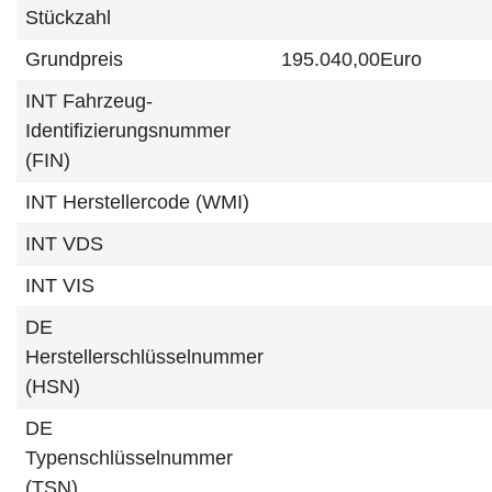
Stückzahl
Grundpreis
195.040,00Euro
INT Fahrzeug-
Identifizierungsnummer
(FIN)
INT Herstellercode (WMI)
INT VDS
INT VIS
DE
Herstellerschlüsselnummer
(HSN)
DE
Typenschlüsselnummer
(TSN)