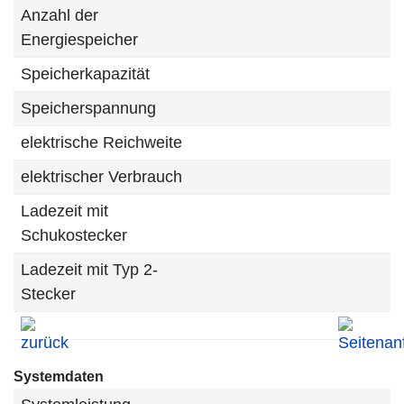
Anzahl der
Energiespeicher
Speicherkapazität
Speicherspannung
elektrische Reichweite
elektrischer Verbrauch
Ladezeit mit
Schukostecker
Ladezeit mit Typ 2-
Stecker
Systemdaten