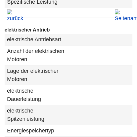
Spezifische Leistung
elektrischer Antrieb
elektrische Antriebsart
Anzahl der elektrischen
Motoren
Lage der elektrischen
Motoren
elektrische
Dauerleistung
elektrische
Spitzenleistung
Energiespeichertyp