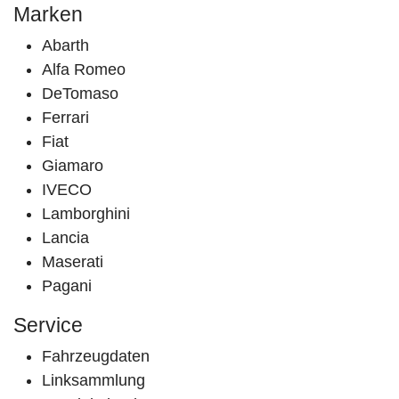
Marken
Abarth
Alfa Romeo
DeTomaso
Ferrari
Fiat
Giamaro
IVECO
Lamborghini
Lancia
Maserati
Pagani
Service
Fahrzeugdaten
Linksammlung