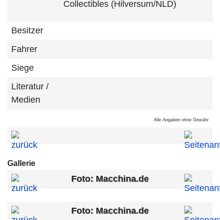
Collectibles (Hilversum/NLD)
Besitzer
Fahrer
Siege
Literatur /
Medien
Alle Angaben ohne Gewähr
Gallerie
Foto: Macchina.de
Foto: Macchina.de