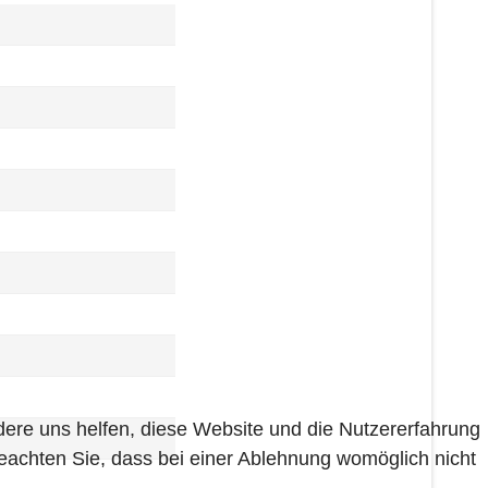
ndere uns helfen, diese Website und die Nutzererfahrung
beachten Sie, dass bei einer Ablehnung womöglich nicht