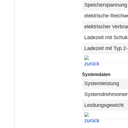
Speicherspannung
elektrische Reichw
elektrischer Verbr
Ladezeit mit Schuk
Ladezeit mit Typ 2
Systemdaten
Systemleistung
Systemdrehmomen
Lesitungsgewicht