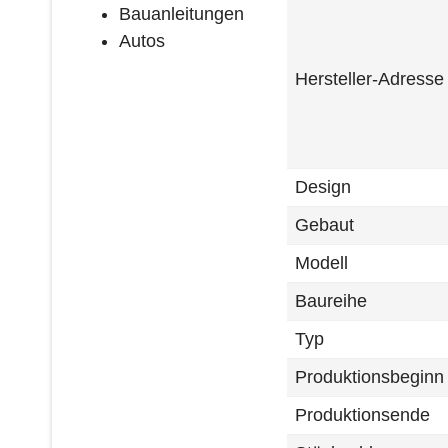
Bauanleitungen
Autos
Hersteller-Adresse
Design
Gebaut
Modell
Baureihe
Typ
Produktionsbeginn
Produktionsende