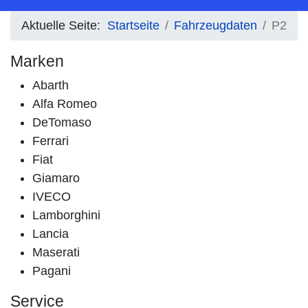
Aktuelle Seite:
Startseite
Fahrzeugdaten
P2
Marken
Abarth
Alfa Romeo
DeTomaso
Ferrari
Fiat
Giamaro
IVECO
Lamborghini
Lancia
Maserati
Pagani
Service