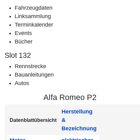
Fahrzeugdaten
Linksammlung
Terminkalender
Events
Bücher
Slot 132
Rennstrecke
Bauanleitungen
Autos
Alfa Romeo P2
Herstellung
&
Datenblattübersicht
Bezeichnung