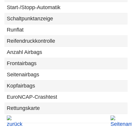
Start-/Stopp-Automatik
Schaltpunktanzeige
Runflat
Reifendruckkontrolle
Anzahl Airbags
Frontairbags
Seitenairbags
Kopfairbags
EuroNCAP-Crashtest
Rettungskarte