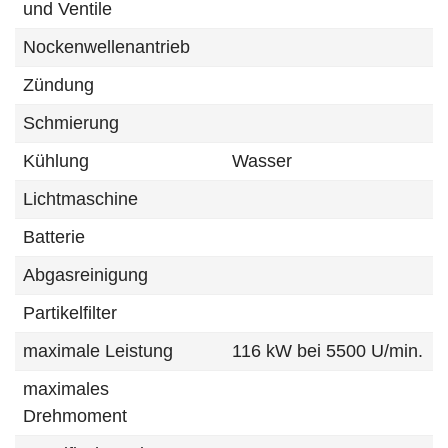
und Ventile
Nockenwellenantrieb
Zündung
Schmierung
Kühlung
Wasser
Lichtmaschine
Batterie
Abgasreinigung
Partikelfilter
maximale Leistung
116 kW bei 5500 U/min.
maximales
Drehmoment