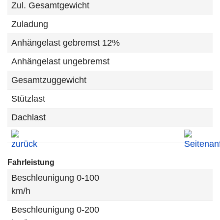
Zul. Gesamtgewicht
Zuladung
Anhängelast gebremst 12%
Anhängelast ungebremst
Gesamtzuggewicht
Stützlast
Dachlast
Fahrleistung
Beschleunigung 0-100
km/h
Beschleunigung 0-200