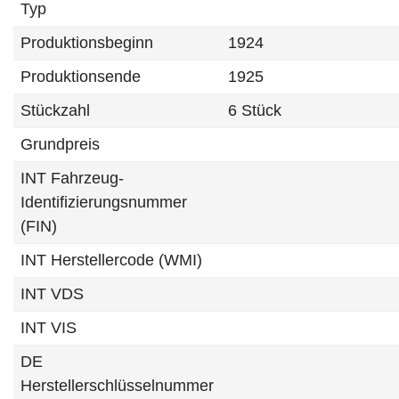
Typ
Produktionsbeginn
1924
Produktionsende
1925
Stückzahl
6 Stück
Grundpreis
INT Fahrzeug-
Identifizierungsnummer
(FIN)
INT Herstellercode (WMI)
INT VDS
INT VIS
DE
Herstellerschlüsselnummer