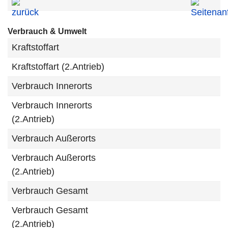
Verbrauch & Umwelt
Kraftstoffart
Kraftstoffart (2.Antrieb)
Verbrauch Innerorts
Verbrauch Innerorts
(2.Antrieb)
Verbrauch Außerorts
Verbrauch Außerorts
(2.Antrieb)
Verbrauch Gesamt
Verbrauch Gesamt
(2.Antrieb)