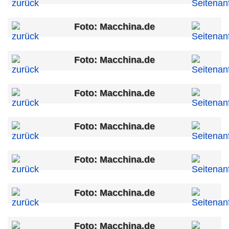
Foto: Macchina.de
Foto: Macchina.de
Foto: Macchina.de
Foto: Macchina.de
Foto: Macchina.de
Foto: Macchina.de
Foto: Macchina.de