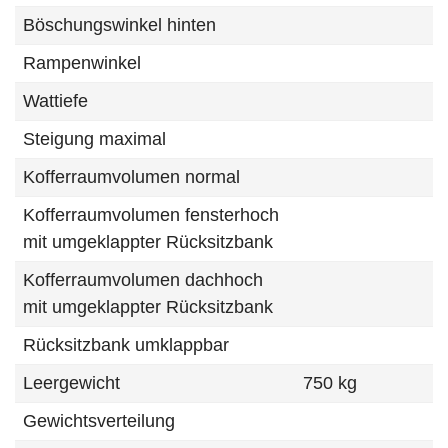
Böschungswinkel hinten
Rampenwinkel
Wattiefe
Steigung maximal
Kofferraumvolumen normal
Kofferraumvolumen fensterhoch
mit umgeklappter Rücksitzbank
Kofferraumvolumen dachhoch
mit umgeklappter Rücksitzbank
Rücksitzbank umklappbar
Leergewicht
750 kg
Gewichtsverteilung