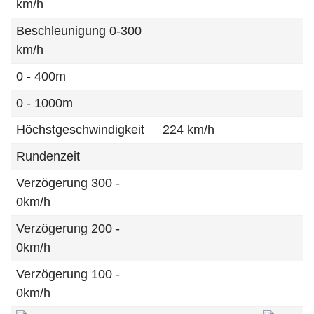
km/h
Beschleunigung 0-300
km/h
0 - 400m
0 - 1000m
Höchstgeschwindigkeit
224 km/h
Rundenzeit
Verzögerung 300 -
0km/h
Verzögerung 200 -
0km/h
Verzögerung 100 -
0km/h