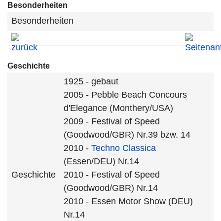
Besonderheiten
Besonderheiten
Geschichte
1925 - gebaut
2005 - Pebble Beach Concours
d'Elegance (Monthery/USA)
2009 - Festival of Speed
(Goodwood/GBR) Nr.39 bzw. 14
2010 -
Techno Classica
(Essen/DEU) Nr.14
Geschichte
2010 - Festival of Speed
(Goodwood/GBR) Nr.14
2010 - Essen Motor Show (DEU)
Nr.14