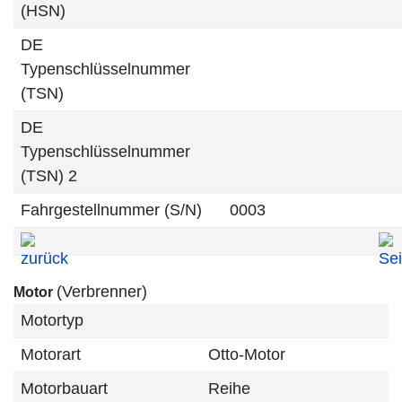
(HSN)
DE
Typenschlüsselnummer
(TSN)
DE
Typenschlüsselnummer
(TSN) 2
Fahrgestellnummer (S/N)
0003
(Verbrenner)
Motor
Motortyp
Motorart
Otto-Motor
Motorbauart
Reihe