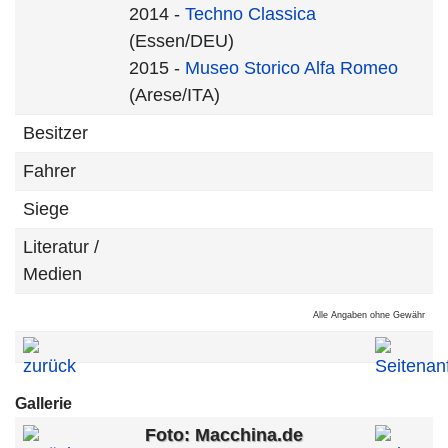
2014 -
Techno Classica
(Essen/DEU)
2015 -
Museo Storico Alfa Romeo
(Arese/ITA)
Besitzer
Fahrer
Siege
Literatur /
Medien
Alle Angaben ohne Gewähr
Gallerie
Foto: Macchina.de