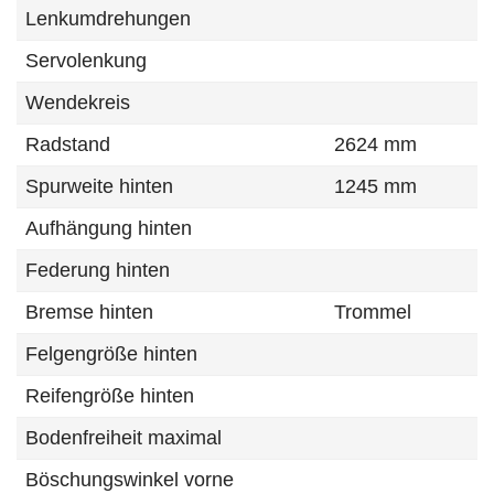
Lenkumdrehungen
Servolenkung
Wendekreis
Radstand
2624 mm
Spurweite hinten
1245 mm
Aufhängung hinten
Federung hinten
Bremse hinten
Trommel
Felgengröße hinten
Reifengröße hinten
Bodenfreiheit maximal
Böschungswinkel vorne