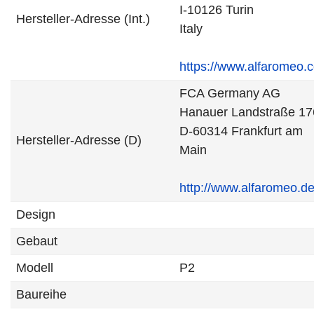
I-10126 Turin
Hersteller-Adresse (Int.)
Italy
https://www.alfaromeo.
FCA Germany AG
Hanauer Landstraße 17
D-60314 Frankfurt am
Hersteller-Adresse (D)
Main
http://www.alfaromeo.d
Design
Gebaut
Modell
P2
Baureihe