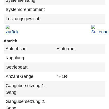
Systemleistung
Systemdrehmoment
Lesitungsgewicht
Antrieb
Antriebsart
Hinterrad
Kupplung
Getriebeart
Anzahl Gänge
4+1R
Gangübersetzung 1.
Gang
Gangübersetzung 2.
Gang