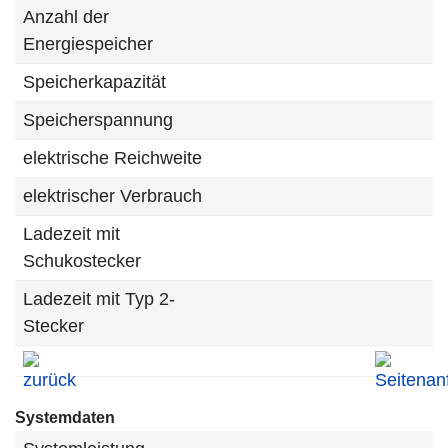
Anzahl der
Energiespeicher
Speicherkapazität
Speicherspannung
elektrische Reichweite
elektrischer Verbrauch
Ladezeit mit
Schukostecker
Ladezeit mit Typ 2-
Stecker
Systemdaten