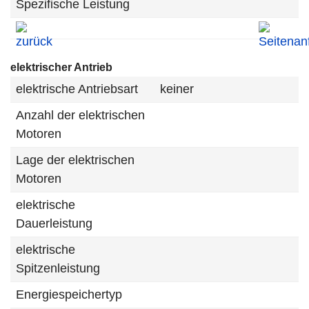
Spezifische Leistung
elektrischer Antrieb
elektrische Antriebsart
keiner
Anzahl der elektrischen
Motoren
Lage der elektrischen
Motoren
elektrische
Dauerleistung
elektrische
Spitzenleistung
Energiespeichertyp