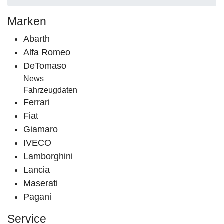
Marken
Abarth
Alfa Romeo
DeTomaso
News
Fahrzeugdaten
Ferrari
Fiat
Giamaro
IVECO
Lamborghini
Lancia
Maserati
Pagani
Service