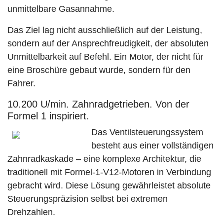
unmittelbare Gasannahme.
Das Ziel lag nicht ausschließlich auf der Leistung,
sondern auf der Ansprechfreudigkeit, der absoluten
Unmittelbarkeit auf Befehl. Ein Motor, der nicht für
eine Broschüre gebaut wurde, sondern für den
Fahrer.
10.200 U/min. Zahnradgetrieben. Von der
Formel 1 inspiriert.
Das Ventilsteuerungssystem
besteht aus einer vollständigen
Zahnradkaskade – eine komplexe Architektur, die
traditionell mit Formel-1-V12-Motoren in Verbindung
gebracht wird. Diese Lösung gewährleistet absolute
Steuerungspräzision selbst bei extremen
Drehzahlen.