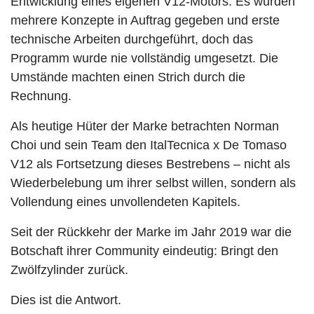
Entwicklung eines eigenen V12-Motors. Es wurden
mehrere Konzepte in Auftrag gegeben und erste
technische Arbeiten durchgeführt, doch das
Programm wurde nie vollständig umgesetzt. Die
Umstände machten einen Strich durch die
Rechnung.
Als heutige Hüter der Marke betrachten Norman
Choi und sein Team den ItalTecnica x De Tomaso
V12 als Fortsetzung dieses Bestrebens – nicht als
Wiederbelebung um ihrer selbst willen, sondern als
Vollendung eines unvollendeten Kapitels.
Seit der Rückkehr der Marke im Jahr 2019 war die
Botschaft ihrer Community eindeutig: Bringt den
Zwölfzylinder zurück.
Dies ist die Antwort.