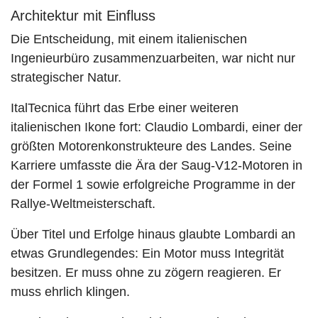
Architektur mit Einfluss
Die Entscheidung, mit einem italienischen
Ingenieurbüro zusammenzuarbeiten, war nicht nur
strategischer Natur.
ItalTecnica führt das Erbe einer weiteren
italienischen Ikone fort: Claudio Lombardi, einer der
größten Motorenkonstrukteure des Landes. Seine
Karriere umfasste die Ära der Saug-V12-Motoren in
der Formel 1 sowie erfolgreiche Programme in der
Rallye-Weltmeisterschaft.
Über Titel und Erfolge hinaus glaubte Lombardi an
etwas Grundlegendes: Ein Motor muss Integrität
besitzen. Er muss ohne zu zögern reagieren. Er
muss ehrlich klingen.