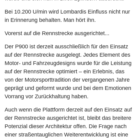
Bei 10.200 U/min wird Lombardis Einfluss nicht nur
in Erinnerung behalten. Man hört ihn.
Vorerst auf die Rennstrecke ausgerichtet...
Der P900 ist derzeit ausschließlich für den Einsatz
auf der Rennstrecke ausgelegt. Jedes Element des
Motor- und Fahrzeugdesigns wurde für die Leistung
auf der Rennstrecke optimiert – ein Erlebnis, das
von der Motorsporttradition der vergangenen Jahre
geprägt und geformt wurde und bei dem Emotionen
Vorrang vor Zurückhaltung haben.
Auch wenn die Plattform derzeit auf den Einsatz auf
der Rennstrecke ausgerichtet ist, bleibt das breitere
Potenzial dieser Architektur offen. Die Frage nach
einer straßentauglichen Weiterentwicklung ist eine