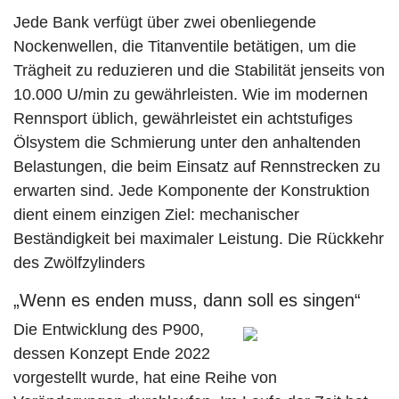
Jede Bank verfügt über zwei obenliegende
Nockenwellen, die Titanventile betätigen, um die
Trägheit zu reduzieren und die Stabilität jenseits von
10.000 U/min zu gewährleisten. Wie im modernen
Rennsport üblich, gewährleistet ein achtstufiges
Ölsystem die Schmierung unter den anhaltenden
Belastungen, die beim Einsatz auf Rennstrecken zu
erwarten sind. Jede Komponente der Konstruktion
dient einem einzigen Ziel: mechanischer
Beständigkeit bei maximaler Leistung. Die Rückkehr
des Zwölfzylinders
„Wenn es enden muss, dann soll es singen“
Die Entwicklung des P900,
dessen Konzept Ende 2022
vorgestellt wurde, hat eine Reihe von