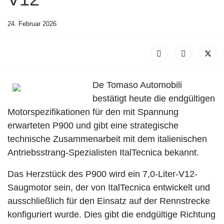
24. Februar 2026
De Tomaso Automobili
bestätigt heute die endgültigen
Motorspezifikationen für den mit Spannung
erwarteten P900 und gibt eine strategische
technische Zusammenarbeit mit dem italienischen
Antriebsstrang-Spezialisten ItalTecnica bekannt.
Das Herzstück des P900 wird ein 7,0-Liter-V12-
Saugmotor sein, der von ItalTecnica entwickelt und
ausschließlich für den Einsatz auf der Rennstrecke
konfiguriert wurde. Dies gibt die endgültige Richtung