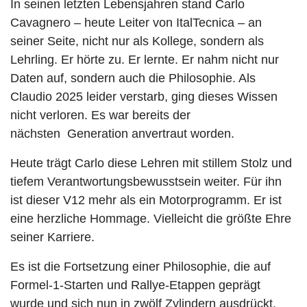
In seinen letzten Lebensjahren stand Carlo
Cavagnero – heute Leiter von ItalTecnica – an
seiner Seite, nicht nur als Kollege, sondern als
Lehrling. Er hörte zu. Er lernte. Er nahm nicht nur
Daten auf, sondern auch die Philosophie. Als
Claudio 2025 leider verstarb, ging dieses Wissen
nicht verloren. Es war bereits der
nächsten Generation anvertraut worden.
Heute trägt Carlo diese Lehren mit stillem Stolz und
tiefem Verantwortungsbewusstsein weiter. Für ihn
ist dieser V12 mehr als ein Motorprogramm. Er ist
eine herzliche Hommage. Vielleicht die größte Ehre
seiner Karriere.
Es ist die Fortsetzung einer Philosophie, die auf
Formel-1-Starten und Rallye-Etappen geprägt
wurde und sich nun in zwölf Zylindern ausdrückt.