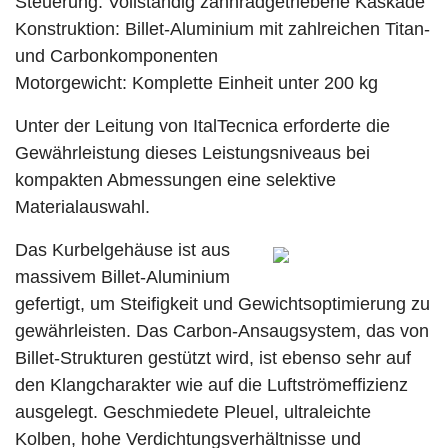
Steuerung: Vollständig zahnradgetriebene Kaskade
Konstruktion: Billet-Aluminium mit zahlreichen Titan-
und Carbonkomponenten
Motorgewicht: Komplette Einheit unter 200 kg
Unter der Leitung von ItalTecnica erforderte die
Gewährleistung dieses Leistungsniveaus bei
kompakten Abmessungen eine selektive
Materialauswahl.
Das Kurbelgehäuse ist aus
massivem Billet-Aluminium
gefertigt, um Steifigkeit und Gewichtsoptimierung zu
gewährleisten. Das Carbon-Ansaugsystem, das von
Billet-Strukturen gestützt wird, ist ebenso sehr auf
den Klangcharakter wie auf die Luftströmeffizienz
ausgelegt. Geschmiedete Pleuel, ultraleichte
Kolben, hohe Verdichtungsverhältnisse und