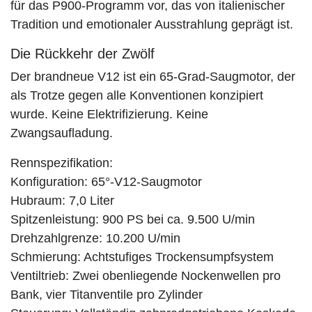
für das P900-Programm vor, das von italienischer
Tradition und emotionaler Ausstrahlung geprägt ist.
Die Rückkehr der Zwölf
Der brandneue V12 ist ein 65-Grad-Saugmotor, der
als Trotze gegen alle Konventionen konzipiert
wurde. Keine Elektrifizierung. Keine
Zwangsaufladung.
Rennspezifikation:
Konfiguration: 65°-V12-Saugmotor
Hubraum: 7,0 Liter
Spitzenleistung: 900 PS bei ca. 9.500 U/min
Drehzahlgrenze: 10.200 U/min
Schmierung: Achtstufiges Trockensumpfsystem
Ventiltrieb: Zwei obenliegende Nockenwellen pro
Bank, vier Titanventile pro Zylinder