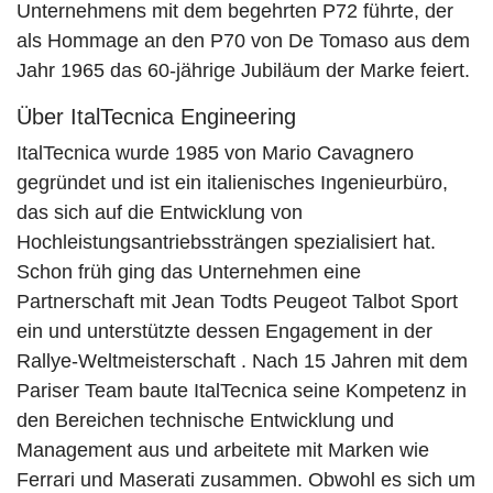
Unternehmens mit dem begehrten P72 führte, der
als Hommage an den P70 von De Tomaso aus dem
Jahr 1965 das 60-jährige Jubiläum der Marke feiert.
Über ItalTecnica Engineering
ItalTecnica wurde 1985 von Mario Cavagnero
gegründet und ist ein italienisches Ingenieurbüro,
das sich auf die Entwicklung von
Hochleistungsantriebssträngen spezialisiert hat.
Schon früh ging das Unternehmen eine
Partnerschaft mit Jean Todts Peugeot Talbot Sport
ein und unterstützte dessen Engagement in der
Rallye-Weltmeisterschaft . Nach 15 Jahren mit dem
Pariser Team baute ItalTecnica seine Kompetenz in
den Bereichen technische Entwicklung und
Management aus und arbeitete mit Marken wie
Ferrari und Maserati zusammen. Obwohl es sich um