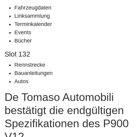
Fahrzeugdaten
Linksammlung
Terminkalender
Events
Bücher
Slot 132
Rennstrecke
Bauanleitungen
Autos
De Tomaso Automobili
bestätigt die endgültigen
Spezifikationen des P900
V12