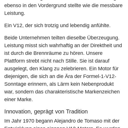
ebenso in den Vordergrund stellte wie die messbare
Leistung.
Ein V12, der sich trotzig und lebendig anfühlte.
Beide Unternehmen teilten dieselbe Überzeugung.
Leistung misst sich wahrhaftig an der Direktheit und
ist durch die Brennräume zu hören. Unsere
Plattform strebt nicht nach Stille. Sie ist darauf
ausgelegt, den Klang zu zelebrieren. Ein Motor für
diejenigen, die sich an die Ära der Formel-1-V12-
Sonntage erinnern, als Lärm kein Nebenprodukt
war, sondern das charakteristische Markenzeichen
einer Marke.
Innovation, geprägt von Tradition
Im Jahr 1970 begann Alejandro de Tomaso mit der