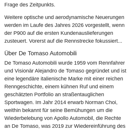
Frage des Zeitpunkts.
Weitere optische und aerodynamische Neuerungen
werden im Laufe des Jahres 2026 vorgestellt, wenn
der P900 auf die ersten Kundenauslieferungen
zusteuert. Vorerst auf die Rennstrecke fokussiert...
Über De Tomaso Automobili
De Tomaso Automobili wurde 1959 vom Rennfahrer
und Visionär Alejandro de Tomaso gegründet und ist
eine legendäre italienische Marke mit einer reichen
Renngeschichte, einem kühnen Ruf und einem
geschätzten Portfolio an straßentauglichen
Sportwagen. Im Jahr 2014 erwarb Norman Choi,
weithin bekannt für seine Bemühungen um die
Wiederbelebung von Apollo Automobil, die Rechte
an De Tomaso, was 2019 zur Wiedereinführung des