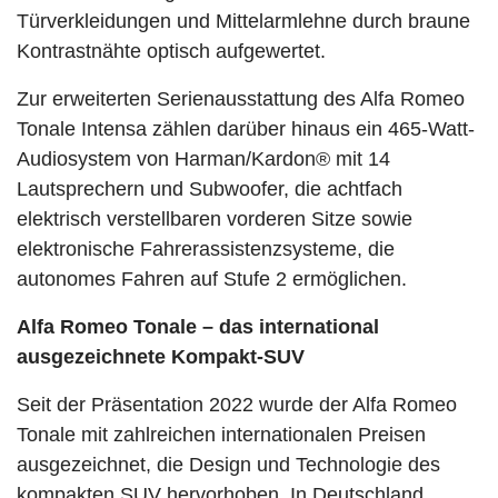
Türverkleidungen und Mittelarmlehne durch braune
Kontrastnähte optisch aufgewertet.
Zur erweiterten Serienausstattung des Alfa Romeo
Tonale Intensa zählen darüber hinaus ein 465-Watt-
Audiosystem von Harman/Kardon® mit 14
Lautsprechern und Subwoofer, die achtfach
elektrisch verstellbaren vorderen Sitze sowie
elektronische Fahrerassistenzsysteme, die
autonomes Fahren auf Stufe 2 ermöglichen.
Alfa Romeo Tonale – das international
ausgezeichnete Kompakt-SUV
Seit der Präsentation 2022 wurde der Alfa Romeo
Tonale mit zahlreichen internationalen Preisen
ausgezeichnet, die Design und Technologie des
kompakten SUV hervorhoben. In Deutschland