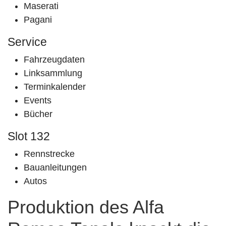
Maserati
Pagani
Service
Fahrzeugdaten
Linksammlung
Terminkalender
Events
Bücher
Slot 132
Rennstrecke
Bauanleitungen
Autos
Produktion des Alfa