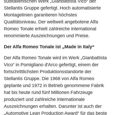
süditalienischen Werk „Gianbattista Vico“ der
Stellantis Gruppe gefertigt. Hoch automatisierte
Montagelinien garantieren höchstes
Qualitätsniveau. Der weltweit angebotene Alfa
Romeo Tonale erhielt zahlreiche international
renommierte Auszeichnungen und Preise.
Der Alfa Romeo Tonale ist „Made in Italy“
Der Alfa Romeo Tonale wird im Werk „Gianbattista
Vico“ in Pomigliano d'Arco gefertigt, einem der
fortschrittlichsten Produktionsstandorte der
Stellantis Gruppe. Die 1968 von Alfa Romeo
geplante und 1972 in Betrieb genommene Fabrik
hat bis heute rund fünf Millionen Fahrzeuge
produziert und zahlreiche internationale
Auszeichnungen erhalten. Darunter ist auch der
„Automotive Lean Production Award“ für das beste