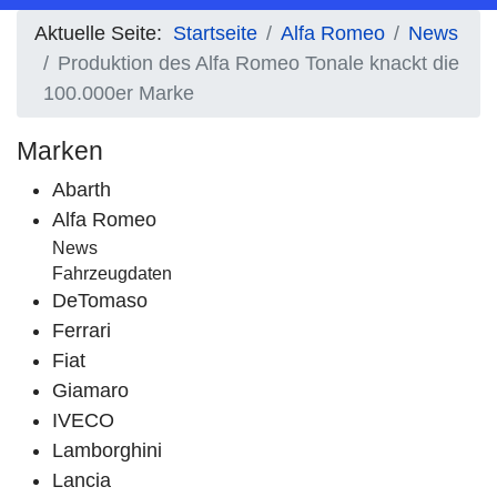
Aktuelle Seite:
Startseite
Alfa Romeo
News
Produktion des Alfa Romeo Tonale knackt die
100.000er Marke
Marken
Abarth
Alfa Romeo
News
Fahrzeugdaten
DeTomaso
Ferrari
Fiat
Giamaro
IVECO
Lamborghini
Lancia