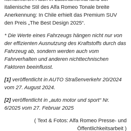
italienische Stil des Alfa Romeo Tonale breite
Anerkennung: In Chile erhielt das Premium SUV
den Preis „The Best Design 2025“.
* Die Werte eines Fahrzeugs hängen nicht nur von
der effizienten Ausnutzung des Kraftstoffs durch das
Fahrzeug ab, sondern werden auch vom
Fahrverhalten und anderen nichttechnischen
Faktoren beeinflusst.
[1]
veröffentlicht in AUTO Straßenverkehr 20/2024
vom 27. August 2024.
[2]
veröffentlicht in „auto motor und sport“ Nr.
6/2025 vom 27. Februar 2025
( Text & Fotos: Alfa Romeo Presse- und
Öffentlichkeitsarbeit )