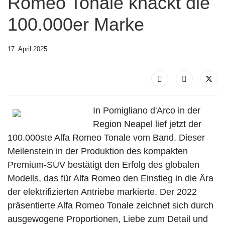
Romeo Tonale knackt die
100.000er Marke
17. April 2025
In Pomigliano d'Arco in der
Region Neapel lief jetzt der
100.000ste Alfa Romeo Tonale vom Band. Dieser
Meilenstein in der Produktion des kompakten
Premium-SUV bestätigt den Erfolg des globalen
Modells, das für Alfa Romeo den Einstieg in die Ära
der elektrifizierten Antriebe markierte. Der 2022
präsentierte Alfa Romeo Tonale zeichnet sich durch
ausgewogene Proportionen, Liebe zum Detail und