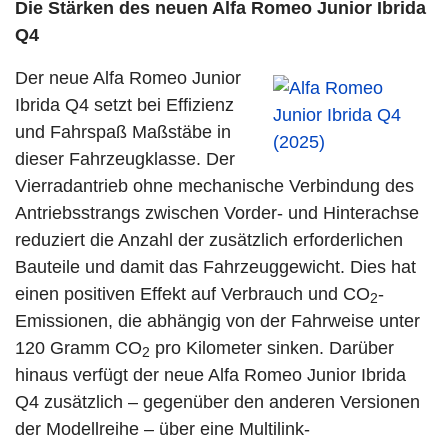
Die Stärken des neuen Alfa Romeo Junior Ibrida
Q4
Der neue Alfa Romeo Junior
Ibrida Q4 setzt bei Effizienz
und Fahrspaß Maßstäbe in
dieser Fahrzeugklasse. Der
Vierradantrieb ohne mechanische Verbindung des
Antriebsstrangs zwischen Vorder- und Hinterachse
reduziert die Anzahl der zusätzlich erforderlichen
Bauteile und damit das Fahrzeuggewicht. Dies hat
einen positiven Effekt auf Verbrauch und CO
-
2
Emissionen, die abhängig von der Fahrweise unter
120 Gramm CO
pro Kilometer sinken. Darüber
2
hinaus verfügt der neue Alfa Romeo Junior Ibrida
Q4 zusätzlich – gegenüber den anderen Versionen
der Modellreihe – über eine Multilink-