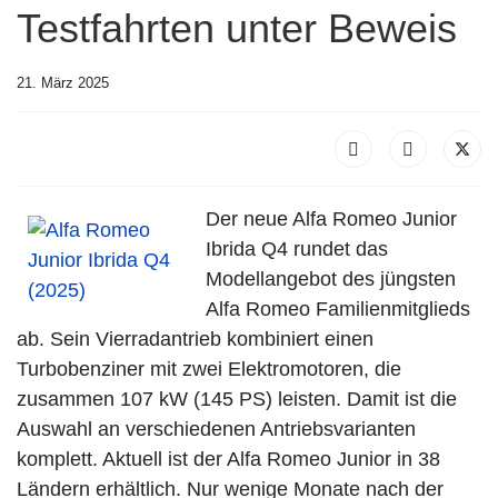
Testfahrten unter Beweis
21. März 2025
Der neue Alfa Romeo Junior
Ibrida Q4 rundet das
Modellangebot des jüngsten
Alfa Romeo Familienmitglieds
ab. Sein Vierradantrieb kombiniert einen
Turbobenziner mit zwei Elektromotoren, die
zusammen 107 kW (145 PS) leisten. Damit ist die
Auswahl an verschiedenen Antriebsvarianten
komplett. Aktuell ist der Alfa Romeo Junior in 38
Ländern erhältlich. Nur wenige Monate nach der