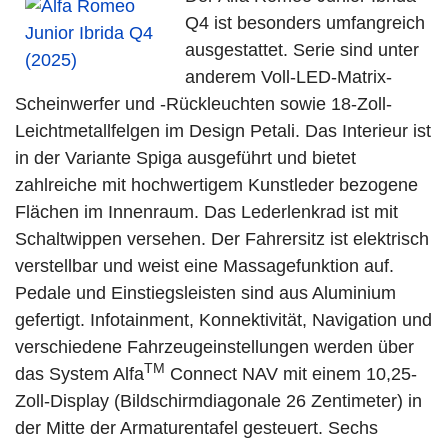
Q4 ist besonders umfangreich
ausgestattet. Serie sind unter
anderem Voll-LED-Matrix-
Scheinwerfer und -Rückleuchten sowie 18-Zoll-
Leichtmetallfelgen im Design Petali. Das Interieur ist
in der Variante Spiga ausgeführt und bietet
zahlreiche mit hochwertigem Kunstleder bezogene
Flächen im Innenraum. Das Lederlenkrad ist mit
Schaltwippen versehen. Der Fahrersitz ist elektrisch
verstellbar und weist eine Massagefunktion auf.
Pedale und Einstiegsleisten sind aus Aluminium
gefertigt. Infotainment, Konnektivität, Navigation und
verschiedene Fahrzeugeinstellungen werden über
TM
das System Alfa
Connect NAV mit einem 10,25-
Zoll-Display (Bildschirmdiagonale 26 Zentimeter) in
der Mitte der Armaturentafel gesteuert. Sechs