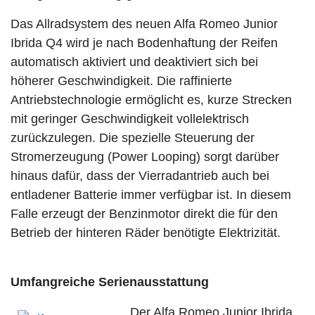
Das Allradsystem des neuen Alfa Romeo Junior
Ibrida Q4 wird je nach Bodenhaftung der Reifen
automatisch aktiviert und deaktiviert sich bei
höherer Geschwindigkeit. Die raffinierte
Antriebstechnologie ermöglicht es, kurze Strecken
mit geringer Geschwindigkeit vollelektrisch
zurückzulegen. Die spezielle Steuerung der
Stromerzeugung (Power Looping) sorgt darüber
hinaus dafür, dass der Vierradantrieb auch bei
entladener Batterie immer verfügbar ist. In diesem
Falle erzeugt der Benzinmotor direkt die für den
Betrieb der hinteren Räder benötigte Elektrizität.
Umfangreiche Serienausstattung
Der Alfa Romeo Junior Ibrida