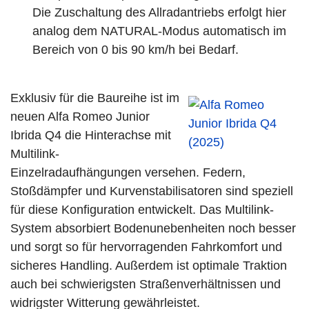
Die Zuschaltung des Allradantriebs erfolgt hier
analog dem NATURAL-Modus automatisch im
Bereich von 0 bis 90 km/h bei Bedarf.
Exklusiv für die Baureihe ist im
neuen Alfa Romeo Junior
Ibrida Q4 die Hinterachse mit
Multilink-
Einzelradaufhängungen versehen. Federn,
Stoßdämpfer und Kurvenstabilisatoren sind speziell
für diese Konfiguration entwickelt. Das Multilink-
System absorbiert Bodenunebenheiten noch besser
und sorgt so für hervorragenden Fahrkomfort und
sicheres Handling. Außerdem ist optimale Traktion
auch bei schwierigsten Straßenverhältnissen und
widrigster Witterung gewährleistet.