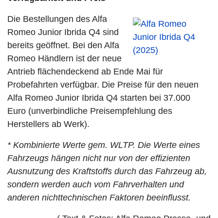
Die Bestellungen des Alfa
Romeo Junior Ibrida Q4 sind
bereits geöffnet. Bei den Alfa
Romeo Händlern ist der neue
Antrieb flächendeckend ab Ende Mai für
Probefahrten verfügbar. Die Preise für den neuen
Alfa Romeo Junior Ibrida Q4 starten bei 37.000
Euro (unverbindliche Preisempfehlung des
Herstellers ab Werk).
* Kombinierte Werte gem. WLTP. Die Werte eines
Fahrzeugs hängen nicht nur von der effizienten
Ausnutzung des Kraftstoffs durch das Fahrzeug ab,
sondern werden auch vom Fahrverhalten und
anderen nichttechnischen Faktoren beeinflusst.