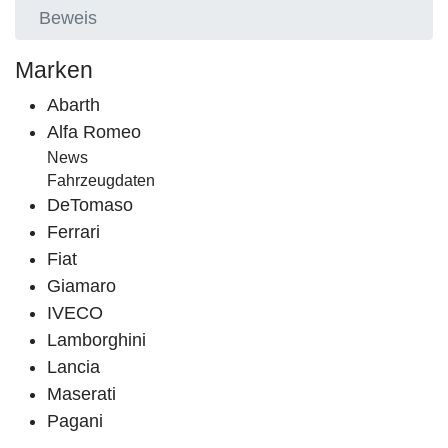
Beweis
Marken
Abarth
Alfa Romeo
News
Fahrzeugdaten
DeTomaso
Ferrari
Fiat
Giamaro
IVECO
Lamborghini
Lancia
Maserati
Pagani