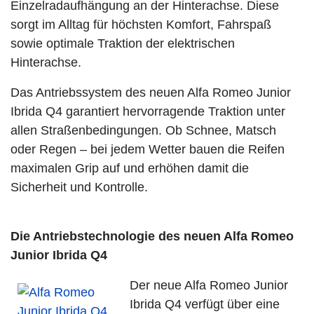
Einzelradaufhängung an der Hinterachse. Diese
sorgt im Alltag für höchsten Komfort, Fahrspaß
sowie optimale Traktion der elektrischen
Hinterachse.
Das Antriebssystem des neuen Alfa Romeo Junior
Ibrida Q4 garantiert hervorragende Traktion unter
allen Straßenbedingungen. Ob Schnee, Matsch
oder Regen – bei jedem Wetter bauen die Reifen
maximalen Grip auf und erhöhen damit die
Sicherheit und Kontrolle.
Die Antriebstechnologie des neuen Alfa Romeo
Junior Ibrida Q4
Der neue Alfa Romeo Junior
Ibrida Q4 verfügt über eine