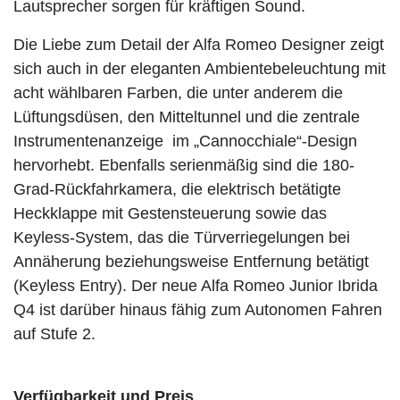
Lautsprecher sorgen für kräftigen Sound.
Die Liebe zum Detail der Alfa Romeo Designer zeigt
sich auch in der eleganten Ambientebeleuchtung mit
acht wählbaren Farben, die unter anderem die
Lüftungsdüsen, den Mitteltunnel und die zentrale
Instrumentenanzeige im „Cannocchiale“-Design
hervorhebt. Ebenfalls serienmäßig sind die 180-
Grad-Rückfahrkamera, die elektrisch betätigte
Heckklappe mit Gestensteuerung sowie das
Keyless-System, das die Türverriegelungen bei
Annäherung beziehungsweise Entfernung betätigt
(Keyless Entry). Der neue Alfa Romeo Junior Ibrida
Q4 ist darüber hinaus fähig zum Autonomen Fahren
auf Stufe 2.
Verfügbarkeit und Preis