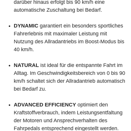
darüber hinaus erfolgt bis 90 km/h eine
automatische Zuschaltung bei Bedarf.
DYNAMIC
garantiert ein besonders sportliches
Fahrerlebnis mit maximaler Leistung mit
Nutzung des Allradantriebs im Boost-Modus bis
40 km/h.
NATURAL
ist ideal für die entspannte Fahrt im
Alltag. Im Geschwindigkeitsbereich von 0 bis 90
km/h schaltet sich der Allradantrieb automatisch
bei Bedarf zu.
ADVANCED EFFICIENCY
optimiert den
Kraftstoffverbrauch, indem Leistungsentfaltung
der Motoren und Ansprechverhalten des
Fahrpedals entsprechend eingestellt werden.