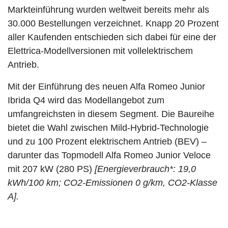
Markteinführung wurden weltweit bereits mehr als
30.000 Bestellungen verzeichnet. Knapp 20 Prozent
aller Kaufenden entschieden sich dabei für eine der
Elettrica-Modellversionen mit vollelektrischem
Antrieb.
Mit der Einführung des neuen Alfa Romeo Junior
Ibrida Q4 wird das Modellangebot zum
umfangreichsten in diesem Segment. Die Baureihe
bietet die Wahl zwischen Mild-Hybrid-Technologie
und zu 100 Prozent elektrischem Antrieb (BEV) –
darunter das Topmodell Alfa Romeo Junior Veloce
mit 207 kW (280 PS)
[Energieverbrauch*: 19,0
kWh/100 km; CO2-Emissionen 0 g/km, CO2-Klasse
A]
.