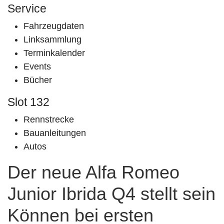
Service
Fahrzeugdaten
Linksammlung
Terminkalender
Events
Bücher
Slot 132
Rennstrecke
Bauanleitungen
Autos
Der neue Alfa Romeo
Junior Ibrida Q4 stellt sein
Können bei ersten