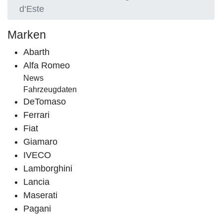
d‘Este
Marken
Abarth
Alfa Romeo
News
Fahrzeugdaten
DeTomaso
Ferrari
Fiat
Giamaro
IVECO
Lamborghini
Lancia
Maserati
Pagani