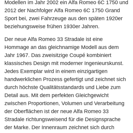
Modellen im Jahr 2002 ein Alfa Romeo 6C 1750 und
2012 der Nachfolger Alfa Romeo 6C 1750 Grand
Sport bei, zwei Fahrzeuge aus den späten 1920er
beziehungsweise frühen 1930er Jahren.
Der neue Alfa Romeo 33 Stradale ist eine
Hommage an das gleichnamige Modell aus dem
Jahr 1967. Das zweisitzige Coupé kombiniert
klassisches Design mit moderner Ingenieurskunst.
Jedes Exemplar wird in einem einzigartigen
handwerklichen Prozess gefertigt und zeichnet sich
durch höchste Qualitätsstandards und Liebe zum
Detail aus. Mit dem perfekten Gleichgewicht
zwischen Proportionen, Volumen und Verarbeitung
der Oberflächen ist der neue Alfa Romeo 33
Stradale richtungsweisend für die Designsprache
der Marke. Der Innenraum zeichnet sich durch