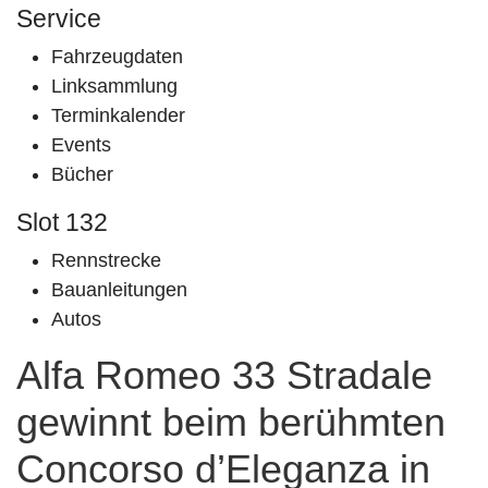
Service
Fahrzeugdaten
Linksammlung
Terminkalender
Events
Bücher
Slot 132
Rennstrecke
Bauanleitungen
Autos
Alfa Romeo 33 Stradale
gewinnt beim berühmten
Concorso d’Eleganza in