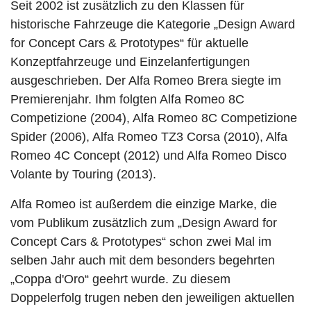
Seit 2002 ist zusätzlich zu den Klassen für
historische Fahrzeuge die Kategorie „Design Award
for Concept Cars & Prototypes“ für aktuelle
Konzeptfahrzeuge und Einzelanfertigungen
ausgeschrieben. Der Alfa Romeo Brera siegte im
Premierenjahr. Ihm folgten Alfa Romeo 8C
Competizione (2004), Alfa Romeo 8C Competizione
Spider (2006), Alfa Romeo TZ3 Corsa (2010), Alfa
Romeo 4C Concept (2012) und Alfa Romeo Disco
Volante by Touring (2013).
Alfa Romeo ist außerdem die einzige Marke, die
vom Publikum zusätzlich zum „Design Award for
Concept Cars & Prototypes“ schon zwei Mal im
selben Jahr auch mit dem besonders begehrten
„Coppa d'Oro“ geehrt wurde. Zu diesem
Doppelerfolg trugen neben den jeweiligen aktuellen